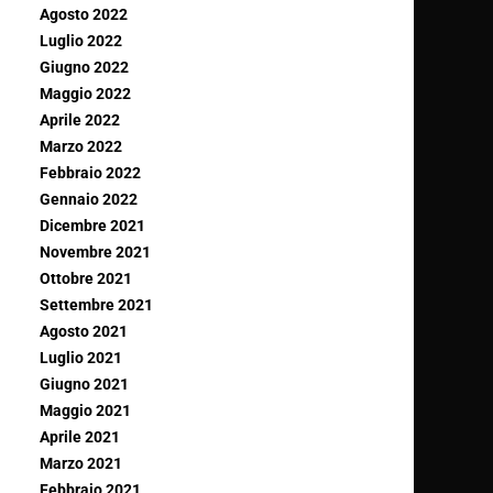
Agosto 2022
Luglio 2022
Giugno 2022
Maggio 2022
Aprile 2022
Marzo 2022
Febbraio 2022
Gennaio 2022
Dicembre 2021
Novembre 2021
Ottobre 2021
Settembre 2021
Agosto 2021
Luglio 2021
Giugno 2021
Maggio 2021
Aprile 2021
Marzo 2021
Febbraio 2021