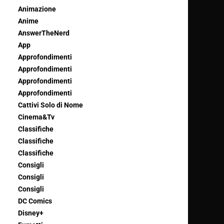
Animazione
Anime
AnswerTheNerd
App
Approfondimenti
Approfondimenti
Approfondimenti
Approfondimenti
Cattivi Solo di Nome
Cinema&Tv
Classifiche
Classifiche
Classifiche
Consigli
Consigli
Consigli
DC Comics
Disney+