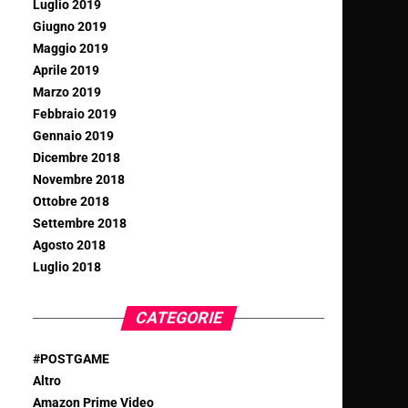
Luglio 2019
Giugno 2019
Maggio 2019
Aprile 2019
Marzo 2019
Febbraio 2019
Gennaio 2019
Dicembre 2018
Novembre 2018
Ottobre 2018
Settembre 2018
Agosto 2018
Luglio 2018
CATEGORIE
#POSTGAME
Altro
Amazon Prime Video