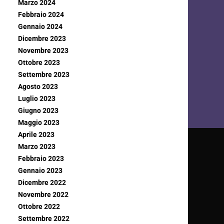
Marzo 2024
Febbraio 2024
Gennaio 2024
Dicembre 2023
Novembre 2023
Ottobre 2023
Settembre 2023
Agosto 2023
Luglio 2023
Giugno 2023
Maggio 2023
Aprile 2023
Marzo 2023
Febbraio 2023
Gennaio 2023
Dicembre 2022
Novembre 2022
Ottobre 2022
Settembre 2022