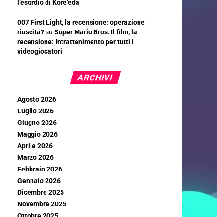
l’esordio di Kore’eda
007 First Light, la recensione: operazione
riuscita?
su
Super Mario Bros: Il film, la
recensione: Intrattenimento per tutti i
videogiocatori
ARCHIVI
Agosto 2026
Luglio 2026
Giugno 2026
Maggio 2026
Aprile 2026
Marzo 2026
Febbraio 2026
Gennaio 2026
Dicembre 2025
Novembre 2025
Ottobre 2025