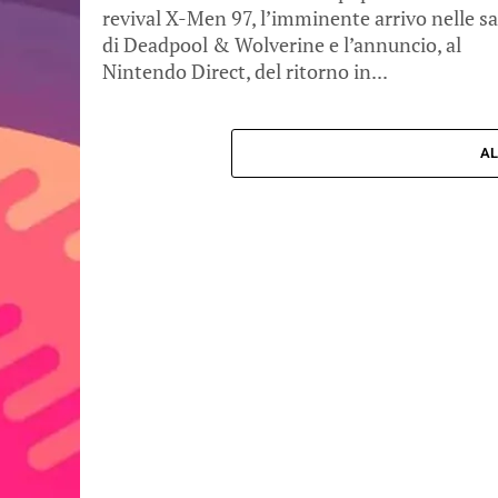
revival X-Men 97, l’imminente arrivo nelle sa
di Deadpool & Wolverine e l’annuncio, al
Nintendo Direct, del ritorno in...
AL