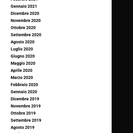
Gennaio 2021
Dicembre 2020
Novembre 2020
Ottobre 2020
Settembre 2020
Agosto 2020
Luglio 2020
Giugno 2020
Maggio 2020
Aprile 2020
Marzo 2020
Febbraio 2020
Gennaio 2020
Dicembre 2019
Novembre 2019
Ottobre 2019
Settembre 2019
Agosto 2019