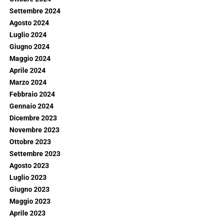
Settembre 2024
Agosto 2024
Luglio 2024
Giugno 2024
Maggio 2024
Aprile 2024
Marzo 2024
Febbraio 2024
Gennaio 2024
Dicembre 2023
Novembre 2023
Ottobre 2023
Settembre 2023
Agosto 2023
Luglio 2023
Giugno 2023
Maggio 2023
Aprile 2023