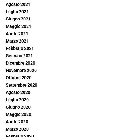
Agosto 2021
Luglio 2021
Giugno 2021
Maggio 2021
Aprile 2021
Marzo 2021
Febbraio 2021
Gennaio 2021
Dicembre 2020
Novembre 2020
Ottobre 2020
Settembre 2020
Agosto 2020
Luglio 2020
Giugno 2020
Maggio 2020
Aprile 2020
Marzo 2020
Febbraio 2020