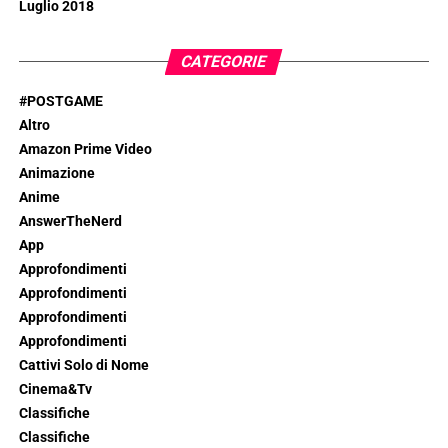
Luglio 2018
CATEGORIE
#POSTGAME
Altro
Amazon Prime Video
Animazione
Anime
AnswerTheNerd
App
Approfondimenti
Approfondimenti
Approfondimenti
Approfondimenti
Cattivi Solo di Nome
Cinema&Tv
Classifiche
Classifiche