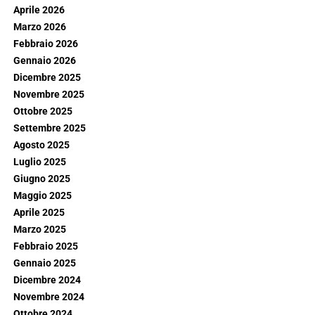
Aprile 2026
Marzo 2026
Febbraio 2026
Gennaio 2026
Dicembre 2025
Novembre 2025
Ottobre 2025
Settembre 2025
Agosto 2025
Luglio 2025
Giugno 2025
Maggio 2025
Aprile 2025
Marzo 2025
Febbraio 2025
Gennaio 2025
Dicembre 2024
Novembre 2024
Ottobre 2024