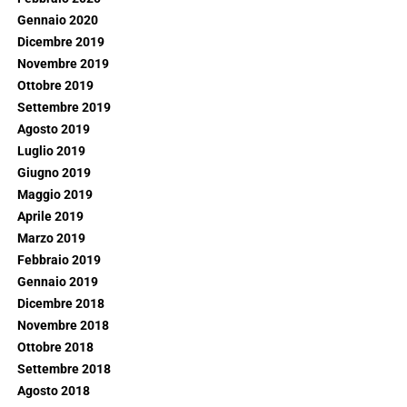
Gennaio 2020
Dicembre 2019
Novembre 2019
Ottobre 2019
Settembre 2019
Agosto 2019
Luglio 2019
Giugno 2019
Maggio 2019
Aprile 2019
Marzo 2019
Febbraio 2019
Gennaio 2019
Dicembre 2018
Novembre 2018
Ottobre 2018
Settembre 2018
Agosto 2018