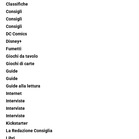
Classifiche
Consigli
Consigli
Consigli
DC Comics
Disney+
Fumetti
Giochi da tavolo
Giochi di carte
Guide
Guide
Guide alla lettura
Internet
Interviste
Interviste
Interviste
Kickstarter
La Redazione Consiglia
Libri