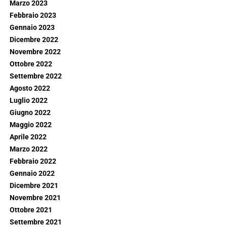
Marzo 2023
Febbraio 2023
Gennaio 2023
Dicembre 2022
Novembre 2022
Ottobre 2022
Settembre 2022
Agosto 2022
Luglio 2022
Giugno 2022
Maggio 2022
Aprile 2022
Marzo 2022
Febbraio 2022
Gennaio 2022
Dicembre 2021
Novembre 2021
Ottobre 2021
Settembre 2021