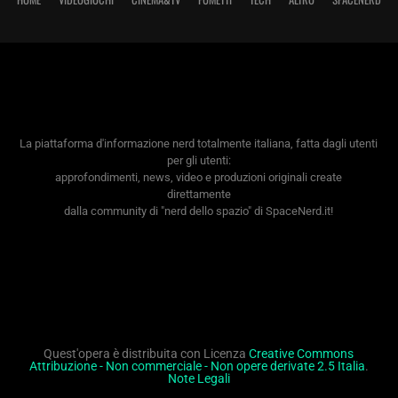
La piattaforma d'informazione nerd totalmente italiana, fatta dagli utenti
per gli utenti:
approfondimenti, news, video e produzioni originali create
direttamente
dalla community di "nerd dello spazio" di SpaceNerd.it!
Quest'opera è distribuita con Licenza
Creative Commons
Attribuzione - Non commerciale - Non opere derivate 2.5 Italia
.
Note Legali