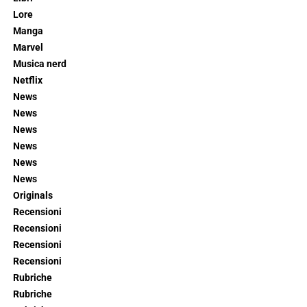
Lore
Manga
Marvel
Musica nerd
Netflix
News
News
News
News
News
News
Originals
Recensioni
Recensioni
Recensioni
Recensioni
Rubriche
Rubriche