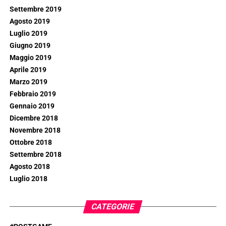
Settembre 2019
Agosto 2019
Luglio 2019
Giugno 2019
Maggio 2019
Aprile 2019
Marzo 2019
Febbraio 2019
Gennaio 2019
Dicembre 2018
Novembre 2018
Ottobre 2018
Settembre 2018
Agosto 2018
Luglio 2018
CATEGORIE