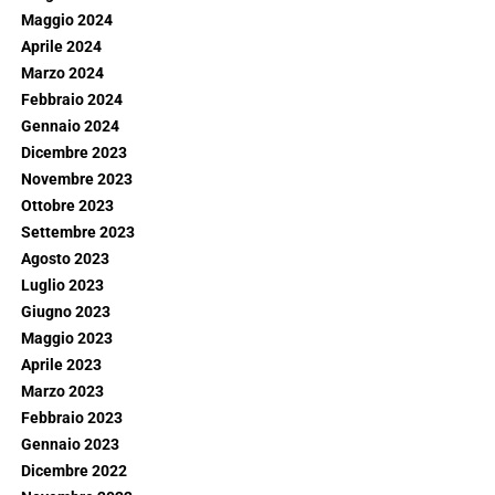
Maggio 2024
Aprile 2024
Marzo 2024
Febbraio 2024
Gennaio 2024
Dicembre 2023
Novembre 2023
Ottobre 2023
Settembre 2023
Agosto 2023
Luglio 2023
Giugno 2023
Maggio 2023
Aprile 2023
Marzo 2023
Febbraio 2023
Gennaio 2023
Dicembre 2022