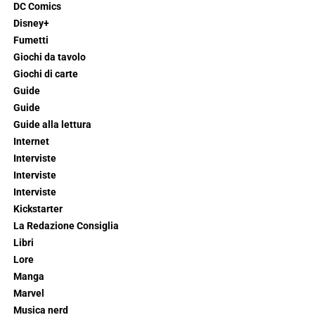
DC Comics
Disney+
Fumetti
Giochi da tavolo
Giochi di carte
Guide
Guide
Guide alla lettura
Internet
Interviste
Interviste
Interviste
Kickstarter
La Redazione Consiglia
Libri
Lore
Manga
Marvel
Musica nerd