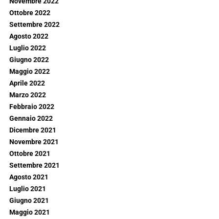
Novembre 2022
Ottobre 2022
Settembre 2022
Agosto 2022
Luglio 2022
Giugno 2022
Maggio 2022
Aprile 2022
Marzo 2022
Febbraio 2022
Gennaio 2022
Dicembre 2021
Novembre 2021
Ottobre 2021
Settembre 2021
Agosto 2021
Luglio 2021
Giugno 2021
Maggio 2021