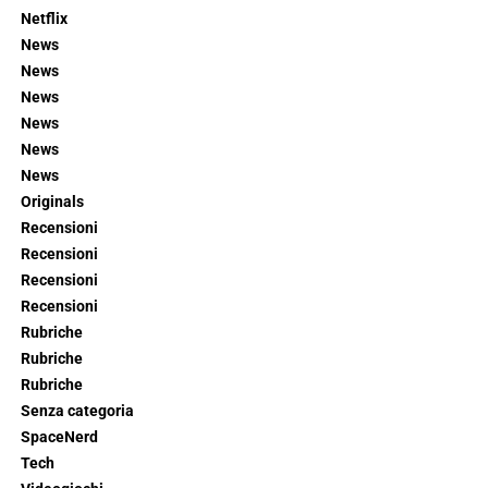
Netflix
News
News
News
News
News
News
Originals
Recensioni
Recensioni
Recensioni
Recensioni
Rubriche
Rubriche
Rubriche
Senza categoria
SpaceNerd
Tech