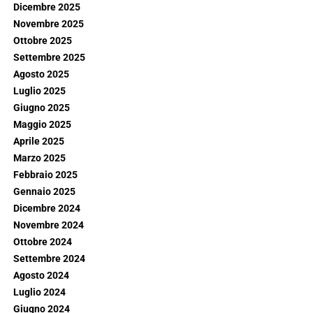
Dicembre 2025
Novembre 2025
Ottobre 2025
Settembre 2025
Agosto 2025
Luglio 2025
Giugno 2025
Maggio 2025
Aprile 2025
Marzo 2025
Febbraio 2025
Gennaio 2025
Dicembre 2024
Novembre 2024
Ottobre 2024
Settembre 2024
Agosto 2024
Luglio 2024
Giugno 2024