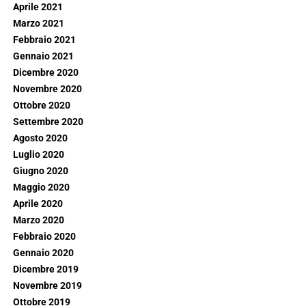
Aprile 2021
Marzo 2021
Febbraio 2021
Gennaio 2021
Dicembre 2020
Novembre 2020
Ottobre 2020
Settembre 2020
Agosto 2020
Luglio 2020
Giugno 2020
Maggio 2020
Aprile 2020
Marzo 2020
Febbraio 2020
Gennaio 2020
Dicembre 2019
Novembre 2019
Ottobre 2019