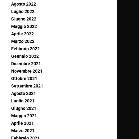
Agosto 2022
Luglio 2022
Giugno 2022
Maggio 2022
Aprile 2022
Marzo 2022
Febbraio 2022
Gennaio 2022
Dicembre 2021
Novembre 2021
Ottobre 2021
Settembre 2021
Agosto 2021
Luglio 2021
Giugno 2021
Maggio 2021
Aprile 2021
Marzo 2021
Febbraio 2021