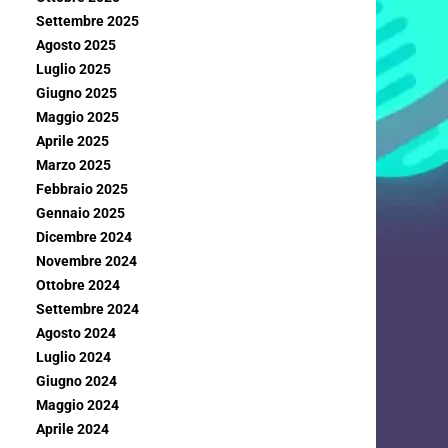
Settembre 2025
Agosto 2025
Luglio 2025
Giugno 2025
Maggio 2025
Aprile 2025
Marzo 2025
Febbraio 2025
Gennaio 2025
Dicembre 2024
Novembre 2024
Ottobre 2024
Settembre 2024
Agosto 2024
Luglio 2024
Giugno 2024
Maggio 2024
Aprile 2024