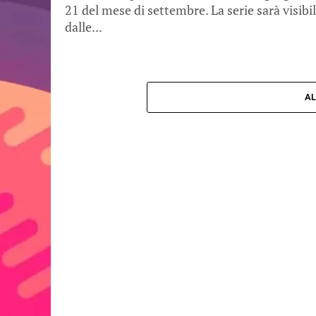
21 del mese di settembre. La serie sarà visibi
dalle...
AL