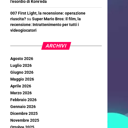
l’esordio di Kore’eda
007 First Light, la recensione: operazione
riuscita?
su
Super Mario Bros: Il film, la
recensione: Intrattenimento per tutti i
videogiocatori
ARCHIVI
Agosto 2026
Luglio 2026
Giugno 2026
Maggio 2026
Aprile 2026
Marzo 2026
Febbraio 2026
Gennaio 2026
Dicembre 2025
Novembre 2025
Ottobre 2025