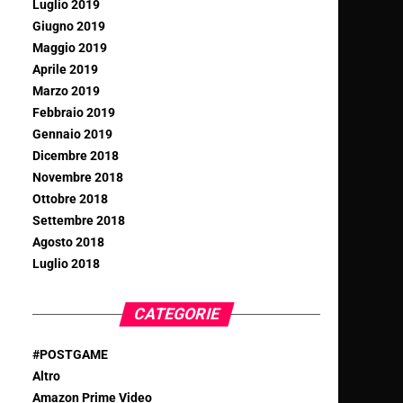
Luglio 2019
Giugno 2019
Maggio 2019
Aprile 2019
Marzo 2019
Febbraio 2019
Gennaio 2019
Dicembre 2018
Novembre 2018
Ottobre 2018
Settembre 2018
Agosto 2018
Luglio 2018
CATEGORIE
#POSTGAME
Altro
Amazon Prime Video