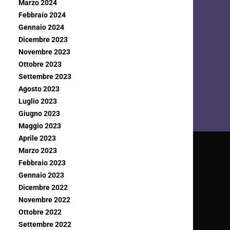
Marzo 2024
Febbraio 2024
Gennaio 2024
Dicembre 2023
Novembre 2023
Ottobre 2023
Settembre 2023
Agosto 2023
Luglio 2023
Giugno 2023
Maggio 2023
Aprile 2023
Marzo 2023
Febbraio 2023
Gennaio 2023
Dicembre 2022
Novembre 2022
Ottobre 2022
Settembre 2022