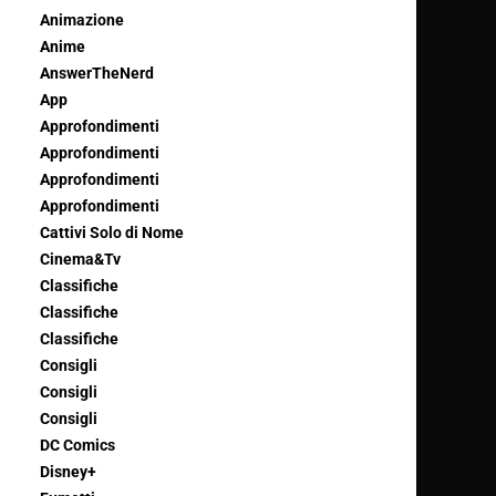
Animazione
Anime
AnswerTheNerd
App
Approfondimenti
Approfondimenti
Approfondimenti
Approfondimenti
Cattivi Solo di Nome
Cinema&Tv
Classifiche
Classifiche
Classifiche
Consigli
Consigli
Consigli
DC Comics
Disney+