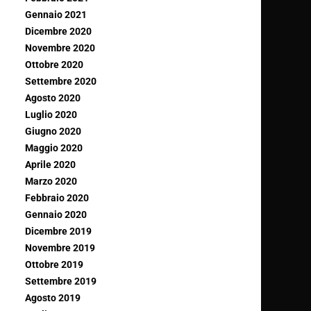
Gennaio 2021
Dicembre 2020
Novembre 2020
Ottobre 2020
Settembre 2020
Agosto 2020
Luglio 2020
Giugno 2020
Maggio 2020
Aprile 2020
Marzo 2020
Febbraio 2020
Gennaio 2020
Dicembre 2019
Novembre 2019
Ottobre 2019
Settembre 2019
Agosto 2019