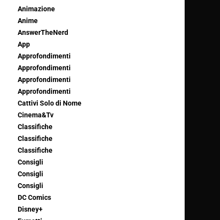
Animazione
Anime
AnswerTheNerd
App
Approfondimenti
Approfondimenti
Approfondimenti
Approfondimenti
Cattivi Solo di Nome
Cinema&Tv
Classifiche
Classifiche
Classifiche
Consigli
Consigli
Consigli
DC Comics
Disney+