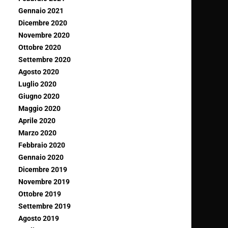
Gennaio 2021
Dicembre 2020
Novembre 2020
Ottobre 2020
Settembre 2020
Agosto 2020
Luglio 2020
Giugno 2020
Maggio 2020
Aprile 2020
Marzo 2020
Febbraio 2020
Gennaio 2020
Dicembre 2019
Novembre 2019
Ottobre 2019
Settembre 2019
Agosto 2019