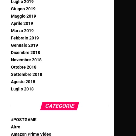
Luglio 2019
Giugno 2019
Maggio 2019
Aprile 2019
Marzo 2019
Febbraio 2019
Gennaio 2019
Dicembre 2018
Novembre 2018
Ottobre 2018
Settembre 2018
Agosto 2018
Luglio 2018
CATEGORIE
#POSTGAME
Altro
Amazon Prime Video