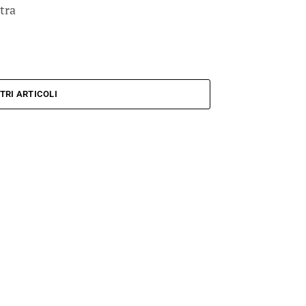
tra
TRI ARTICOLI