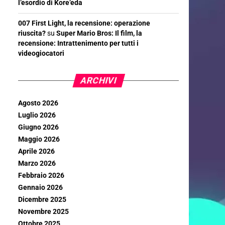
l’esordio di Kore’eda
007 First Light, la recensione: operazione
riuscita?
su
Super Mario Bros: Il film, la
recensione: Intrattenimento per tutti i
videogiocatori
ARCHIVI
Agosto 2026
Luglio 2026
Giugno 2026
Maggio 2026
Aprile 2026
Marzo 2026
Febbraio 2026
Gennaio 2026
Dicembre 2025
Novembre 2025
Ottobre 2025