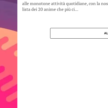
alle monotone attività quotidiane, con la nos
lista dei 20 anime che più ci...
AL