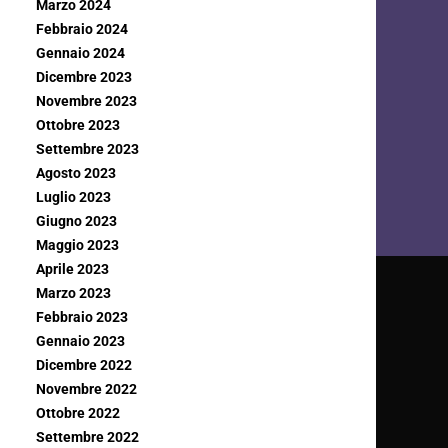
Marzo 2024
Febbraio 2024
Gennaio 2024
Dicembre 2023
Novembre 2023
Ottobre 2023
Settembre 2023
Agosto 2023
Luglio 2023
Giugno 2023
Maggio 2023
Aprile 2023
Marzo 2023
Febbraio 2023
Gennaio 2023
Dicembre 2022
Novembre 2022
Ottobre 2022
Settembre 2022