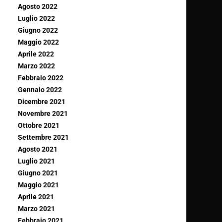
Agosto 2022
Luglio 2022
Giugno 2022
Maggio 2022
Aprile 2022
Marzo 2022
Febbraio 2022
Gennaio 2022
Dicembre 2021
Novembre 2021
Ottobre 2021
Settembre 2021
Agosto 2021
Luglio 2021
Giugno 2021
Maggio 2021
Aprile 2021
Marzo 2021
Febbraio 2021