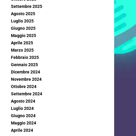
Settembre 2025
Agosto 2025
Luglio 2025
Giugno 2025
Maggio 2025
Aprile 2025
Marzo 2025
Febbraio 2025
Gennaio 2025
Dicembre 2024
Novembre 2024
Ottobre 2024
Settembre 2024
Agosto 2024
Luglio 2024
Giugno 2024
Maggio 2024
Aprile 2024