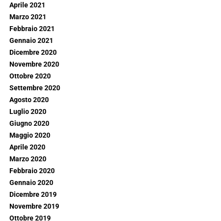
Aprile 2021
Marzo 2021
Febbraio 2021
Gennaio 2021
Dicembre 2020
Novembre 2020
Ottobre 2020
Settembre 2020
Agosto 2020
Luglio 2020
Giugno 2020
Maggio 2020
Aprile 2020
Marzo 2020
Febbraio 2020
Gennaio 2020
Dicembre 2019
Novembre 2019
Ottobre 2019