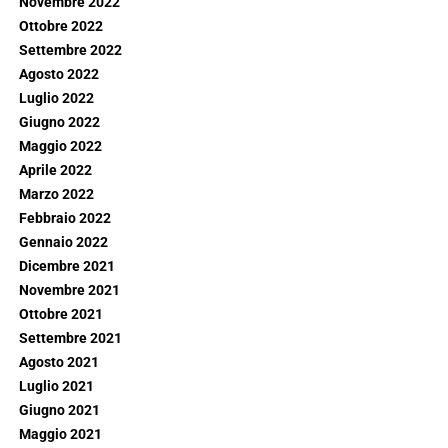
Novembre 2022
Ottobre 2022
Settembre 2022
Agosto 2022
Luglio 2022
Giugno 2022
Maggio 2022
Aprile 2022
Marzo 2022
Febbraio 2022
Gennaio 2022
Dicembre 2021
Novembre 2021
Ottobre 2021
Settembre 2021
Agosto 2021
Luglio 2021
Giugno 2021
Maggio 2021