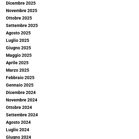
Dicembre 2025
Novembre 2025
Ottobre 2025
Settembre 2025
Agosto 2025
Luglio 2025
Giugno 2025
Maggio 2025
Aprile 2025
Marzo 2025
Febbraio 2025
Gennaio 2025
Dicembre 2024
Novembre 2024
Ottobre 2024
Settembre 2024
Agosto 2024
Luglio 2024
Giugno 2024