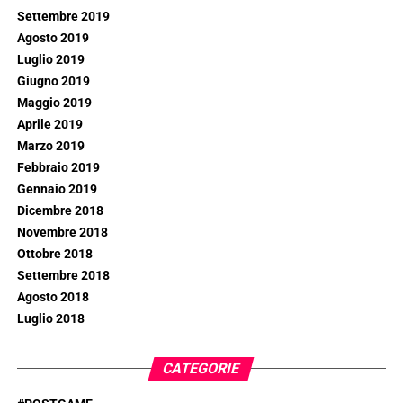
Settembre 2019
Agosto 2019
Luglio 2019
Giugno 2019
Maggio 2019
Aprile 2019
Marzo 2019
Febbraio 2019
Gennaio 2019
Dicembre 2018
Novembre 2018
Ottobre 2018
Settembre 2018
Agosto 2018
Luglio 2018
CATEGORIE