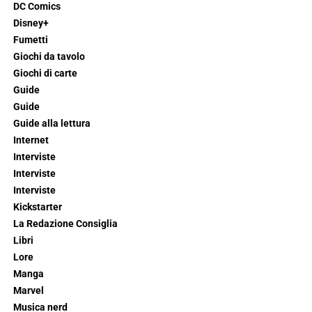
DC Comics
Disney+
Fumetti
Giochi da tavolo
Giochi di carte
Guide
Guide
Guide alla lettura
Internet
Interviste
Interviste
Interviste
Kickstarter
La Redazione Consiglia
Libri
Lore
Manga
Marvel
Musica nerd