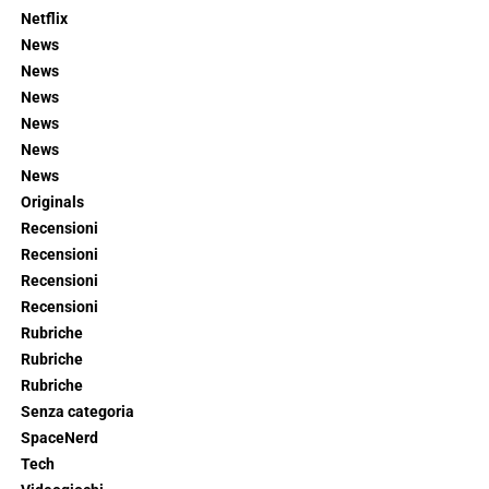
Netflix
News
News
News
News
News
News
Originals
Recensioni
Recensioni
Recensioni
Recensioni
Rubriche
Rubriche
Rubriche
Senza categoria
SpaceNerd
Tech