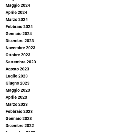
Maggio 2024
Aprile 2024
Marzo 2024
Febbraio 2024
Gennaio 2024
Dicembre 2023
Novembre 2023
Ottobre 2023
Settembre 2023
Agosto 2023
Luglio 2023
Giugno 2023
Maggio 2023
Aprile 2023
Marzo 2023
Febbraio 2023
Gennaio 2023
Dicembre 2022