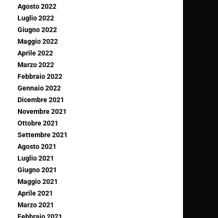
Agosto 2022
Luglio 2022
Giugno 2022
Maggio 2022
Aprile 2022
Marzo 2022
Febbraio 2022
Gennaio 2022
Dicembre 2021
Novembre 2021
Ottobre 2021
Settembre 2021
Agosto 2021
Luglio 2021
Giugno 2021
Maggio 2021
Aprile 2021
Marzo 2021
Febbraio 2021