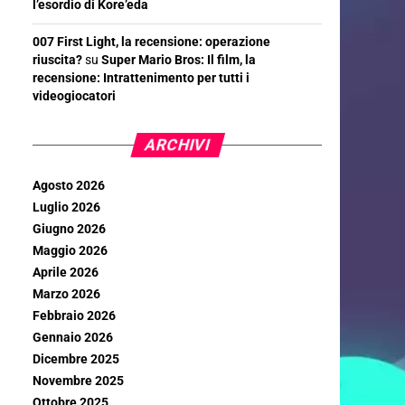
l’esordio di Kore’eda
007 First Light, la recensione: operazione
riuscita?
su
Super Mario Bros: Il film, la
recensione: Intrattenimento per tutti i
videogiocatori
ARCHIVI
Agosto 2026
Luglio 2026
Giugno 2026
Maggio 2026
Aprile 2026
Marzo 2026
Febbraio 2026
Gennaio 2026
Dicembre 2025
Novembre 2025
Ottobre 2025