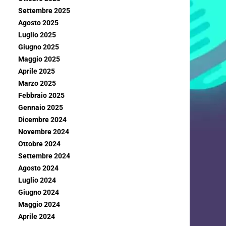
Settembre 2025
Agosto 2025
Luglio 2025
Giugno 2025
Maggio 2025
Aprile 2025
Marzo 2025
Febbraio 2025
Gennaio 2025
Dicembre 2024
Novembre 2024
Ottobre 2024
Settembre 2024
Agosto 2024
Luglio 2024
Giugno 2024
Maggio 2024
Aprile 2024