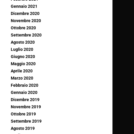
Gennaio 2021
Dicembre 2020
Novembre 2020
Ottobre 2020
Settembre 2020
Agosto 2020
Luglio 2020
Giugno 2020
Maggio 2020
Aprile 2020
Marzo 2020
Febbraio 2020
Gennaio 2020
Dicembre 2019
Novembre 2019
Ottobre 2019
Settembre 2019
Agosto 2019