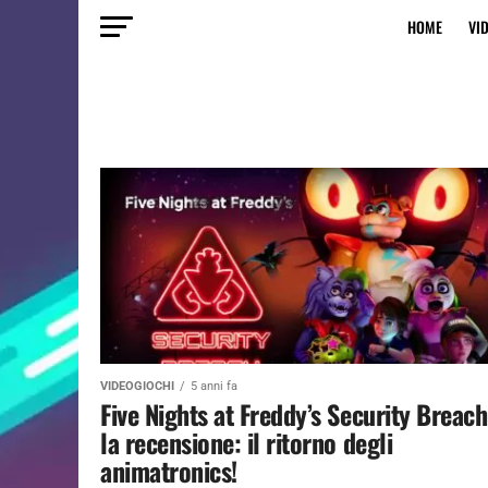
HOME
VI
VIDEOGIOCHI
5 anni fa
Five Nights at Freddy’s Security Breach
la recensione: il ritorno degli
animatronics!