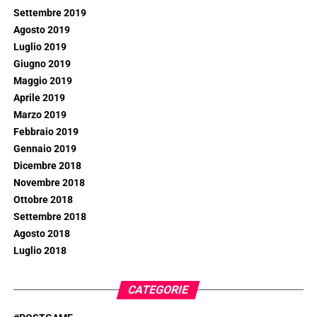
Settembre 2019
Agosto 2019
Luglio 2019
Giugno 2019
Maggio 2019
Aprile 2019
Marzo 2019
Febbraio 2019
Gennaio 2019
Dicembre 2018
Novembre 2018
Ottobre 2018
Settembre 2018
Agosto 2018
Luglio 2018
CATEGORIE