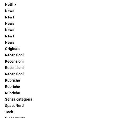
Netflix
News
News
News
News
News
News
Originals
Recensioni
Recensioni
Recensioni
Recensioni
Rubriche
Rubriche
Rubriche
Senza categoria
SpaceNerd
Tech