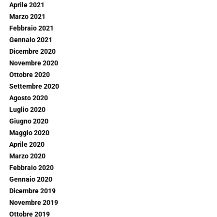
Aprile 2021
Marzo 2021
Febbraio 2021
Gennaio 2021
Dicembre 2020
Novembre 2020
Ottobre 2020
Settembre 2020
Agosto 2020
Luglio 2020
Giugno 2020
Maggio 2020
Aprile 2020
Marzo 2020
Febbraio 2020
Gennaio 2020
Dicembre 2019
Novembre 2019
Ottobre 2019