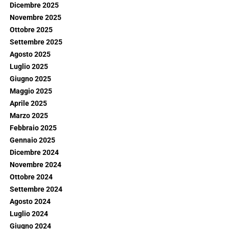
Dicembre 2025
Novembre 2025
Ottobre 2025
Settembre 2025
Agosto 2025
Luglio 2025
Giugno 2025
Maggio 2025
Aprile 2025
Marzo 2025
Febbraio 2025
Gennaio 2025
Dicembre 2024
Novembre 2024
Ottobre 2024
Settembre 2024
Agosto 2024
Luglio 2024
Giugno 2024