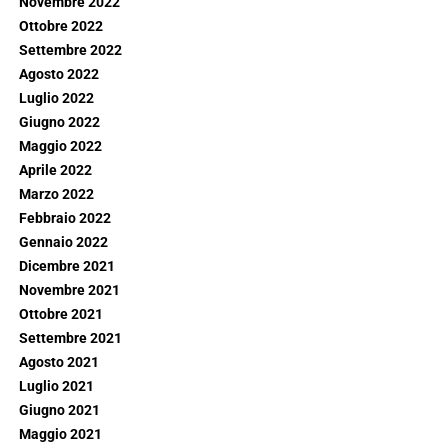
Novembre 2022
Ottobre 2022
Settembre 2022
Agosto 2022
Luglio 2022
Giugno 2022
Maggio 2022
Aprile 2022
Marzo 2022
Febbraio 2022
Gennaio 2022
Dicembre 2021
Novembre 2021
Ottobre 2021
Settembre 2021
Agosto 2021
Luglio 2021
Giugno 2021
Maggio 2021