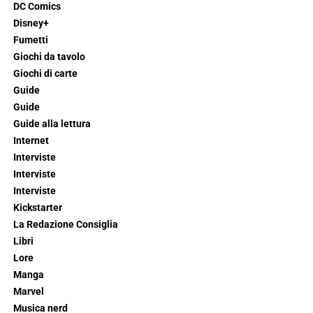
DC Comics
Disney+
Fumetti
Giochi da tavolo
Giochi di carte
Guide
Guide
Guide alla lettura
Internet
Interviste
Interviste
Interviste
Kickstarter
La Redazione Consiglia
Libri
Lore
Manga
Marvel
Musica nerd