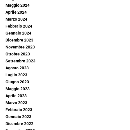
Maggio 2024
Aprile 2024
Marzo 2024
Febbraio 2024
Gennaio 2024
Dicembre 2023
Novembre 2023
Ottobre 2023
Settembre 2023
Agosto 2023
Luglio 2023
Giugno 2023
Maggio 2023
Aprile 2023
Marzo 2023
Febbraio 2023
Gennaio 2023
Dicembre 2022