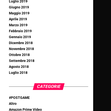
Luglio 2019
Giugno 2019
Maggio 2019
Aprile 2019
Marzo 2019
Febbraio 2019
Gennaio 2019
Dicembre 2018
Novembre 2018
Ottobre 2018
Settembre 2018
Agosto 2018
Luglio 2018
CATEGORIE
#POSTGAME
Altro
Amazon Prime Video