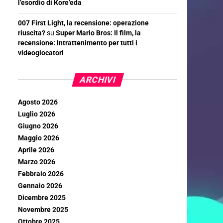
l’esordio di Kore’eda
007 First Light, la recensione: operazione
riuscita?
su
Super Mario Bros: Il film, la
recensione: Intrattenimento per tutti i
videogiocatori
ARCHIVI
Agosto 2026
Luglio 2026
Giugno 2026
Maggio 2026
Aprile 2026
Marzo 2026
Febbraio 2026
Gennaio 2026
Dicembre 2025
Novembre 2025
Ottobre 2025