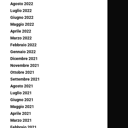
Agosto 2022
Luglio 2022
Giugno 2022
Maggio 2022
Aprile 2022
Marzo 2022
Febbraio 2022
Gennaio 2022
Dicembre 2021
Novembre 2021
Ottobre 2021
Settembre 2021
Agosto 2021
Luglio 2021
Giugno 2021
Maggio 2021
Aprile 2021
Marzo 2021
Febbraio 2021