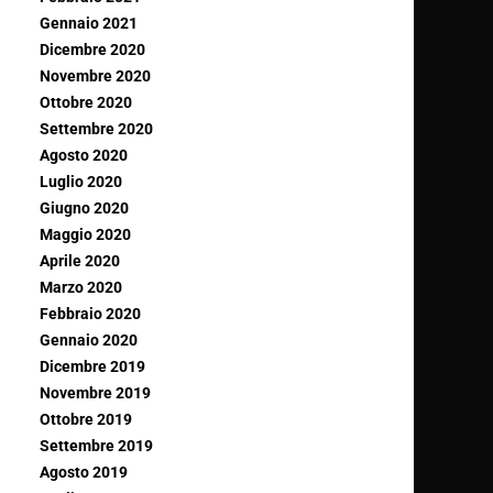
Gennaio 2021
Dicembre 2020
Novembre 2020
Ottobre 2020
Settembre 2020
Agosto 2020
Luglio 2020
Giugno 2020
Maggio 2020
Aprile 2020
Marzo 2020
Febbraio 2020
Gennaio 2020
Dicembre 2019
Novembre 2019
Ottobre 2019
Settembre 2019
Agosto 2019