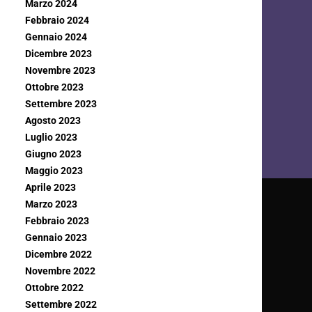
Marzo 2024
Febbraio 2024
Gennaio 2024
Dicembre 2023
Novembre 2023
Ottobre 2023
Settembre 2023
Agosto 2023
Luglio 2023
Giugno 2023
Maggio 2023
Aprile 2023
Marzo 2023
Febbraio 2023
Gennaio 2023
Dicembre 2022
Novembre 2022
Ottobre 2022
Settembre 2022