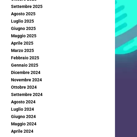
Settembre 2025
Agosto 2025
Luglio 2025
Giugno 2025
Maggio 2025
Aprile 2025
Marzo 2025
Febbraio 2025
Gennaio 2025
Dicembre 2024
Novembre 2024
Ottobre 2024
Settembre 2024
Agosto 2024
Luglio 2024
Giugno 2024
Maggio 2024
Aprile 2024