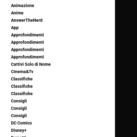
Animazione
Anime
AnswerTheNerd
App
Approfondimenti
Approfondimenti
Approfondimenti
Approfondimenti
Cattivi Solo di Nome
Cinema&Tv
Classifiche
Classifiche
Classifiche
Consigli
Consigli
Consigli
DC Comics
Disney+