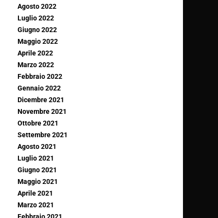
Agosto 2022
Luglio 2022
Giugno 2022
Maggio 2022
Aprile 2022
Marzo 2022
Febbraio 2022
Gennaio 2022
Dicembre 2021
Novembre 2021
Ottobre 2021
Settembre 2021
Agosto 2021
Luglio 2021
Giugno 2021
Maggio 2021
Aprile 2021
Marzo 2021
Febbraio 2021