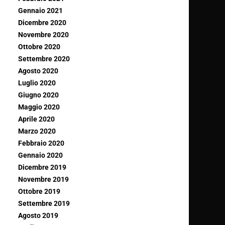
Gennaio 2021
Dicembre 2020
Novembre 2020
Ottobre 2020
Settembre 2020
Agosto 2020
Luglio 2020
Giugno 2020
Maggio 2020
Aprile 2020
Marzo 2020
Febbraio 2020
Gennaio 2020
Dicembre 2019
Novembre 2019
Ottobre 2019
Settembre 2019
Agosto 2019