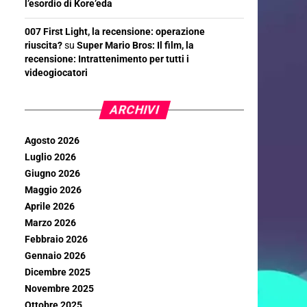
l’esordio di Kore’eda
007 First Light, la recensione: operazione
riuscita?
su
Super Mario Bros: Il film, la
recensione: Intrattenimento per tutti i
videogiocatori
ARCHIVI
Agosto 2026
Luglio 2026
Giugno 2026
Maggio 2026
Aprile 2026
Marzo 2026
Febbraio 2026
Gennaio 2026
Dicembre 2025
Novembre 2025
Ottobre 2025