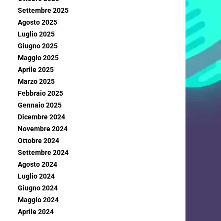
Settembre 2025
Agosto 2025
Luglio 2025
Giugno 2025
Maggio 2025
Aprile 2025
Marzo 2025
Febbraio 2025
Gennaio 2025
Dicembre 2024
Novembre 2024
Ottobre 2024
Settembre 2024
Agosto 2024
Luglio 2024
Giugno 2024
Maggio 2024
Aprile 2024