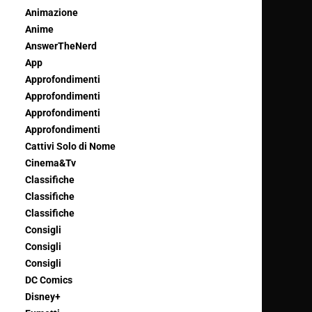
Animazione
Anime
AnswerTheNerd
App
Approfondimenti
Approfondimenti
Approfondimenti
Approfondimenti
Cattivi Solo di Nome
Cinema&Tv
Classifiche
Classifiche
Classifiche
Consigli
Consigli
Consigli
DC Comics
Disney+