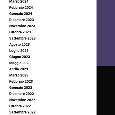
Marzo 2024
Febbraio 2024
Gennaio 2024
Dicembre 2023
Novembre 2023
Ottobre 2023
Settembre 2023
Agosto 2023
Luglio 2023
Giugno 2023
Maggio 2023
Aprile 2023
Marzo 2023
Febbraio 2023
Gennaio 2023
Dicembre 2022
Novembre 2022
Ottobre 2022
Settembre 2022