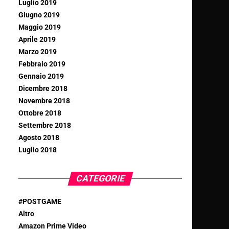
Luglio 2019
Giugno 2019
Maggio 2019
Aprile 2019
Marzo 2019
Febbraio 2019
Gennaio 2019
Dicembre 2018
Novembre 2018
Ottobre 2018
Settembre 2018
Agosto 2018
Luglio 2018
CATEGORIE
#POSTGAME
Altro
Amazon Prime Video