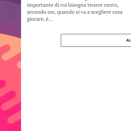
importante di cui bisogna tenere conto,
secondo me, quando si va a scegliere cosa
giocare, è...
AL