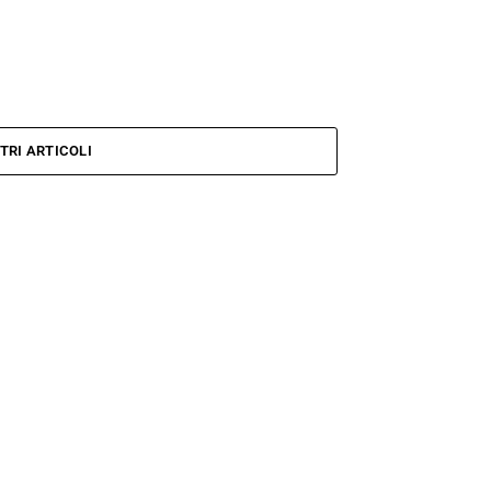
TRI ARTICOLI