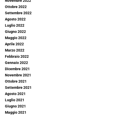
Novembre 2022
Ottobre 2022
Settembre 2022
Agosto 2022
Luglio 2022
Giugno 2022
Maggio 2022
Aprile 2022
Marzo 2022
Febbraio 2022
Gennaio 2022
Dicembre 2021
Novembre 2021
Ottobre 2021
Settembre 2021
Agosto 2021
Luglio 2021
Giugno 2021
Maggio 2021