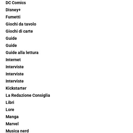
DC Comics
Disney+
Fumetti
Giochi da tavolo
Giochi di carte
Guide
Guide
Guide alla lettura
Internet
Interviste
Interviste
Interviste
Kickstarter
La Redazione Consiglia
Libri
Lore
Manga
Marvel
Musica nerd