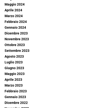
Maggio 2024
Aprile 2024
Marzo 2024
Febbraio 2024
Gennaio 2024
Dicembre 2023
Novembre 2023
Ottobre 2023
Settembre 2023
Agosto 2023
Luglio 2023
Giugno 2023
Maggio 2023
Aprile 2023
Marzo 2023
Febbraio 2023
Gennaio 2023
Dicembre 2022