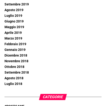
Settembre 2019
Agosto 2019
Luglio 2019
Giugno 2019
Maggio 2019
Aprile 2019
Marzo 2019
Febbraio 2019
Gennaio 2019
Dicembre 2018
Novembre 2018
Ottobre 2018
Settembre 2018
Agosto 2018
Luglio 2018
CATEGORIE