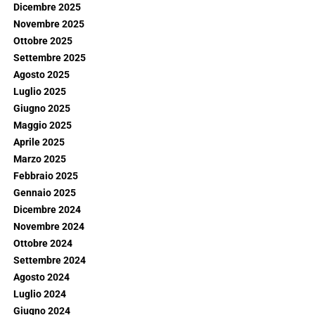
Dicembre 2025
Novembre 2025
Ottobre 2025
Settembre 2025
Agosto 2025
Luglio 2025
Giugno 2025
Maggio 2025
Aprile 2025
Marzo 2025
Febbraio 2025
Gennaio 2025
Dicembre 2024
Novembre 2024
Ottobre 2024
Settembre 2024
Agosto 2024
Luglio 2024
Giugno 2024