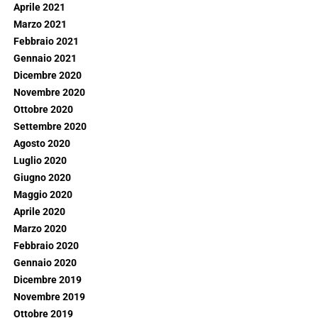
Aprile 2021
Marzo 2021
Febbraio 2021
Gennaio 2021
Dicembre 2020
Novembre 2020
Ottobre 2020
Settembre 2020
Agosto 2020
Luglio 2020
Giugno 2020
Maggio 2020
Aprile 2020
Marzo 2020
Febbraio 2020
Gennaio 2020
Dicembre 2019
Novembre 2019
Ottobre 2019