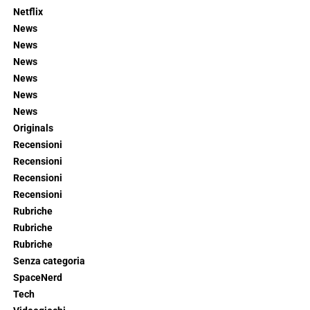
Netflix
News
News
News
News
News
News
Originals
Recensioni
Recensioni
Recensioni
Recensioni
Rubriche
Rubriche
Rubriche
Senza categoria
SpaceNerd
Tech