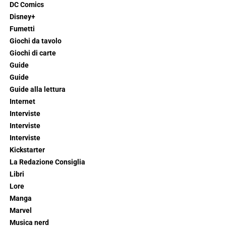
DC Comics
Disney+
Fumetti
Giochi da tavolo
Giochi di carte
Guide
Guide
Guide alla lettura
Internet
Interviste
Interviste
Interviste
Kickstarter
La Redazione Consiglia
Libri
Lore
Manga
Marvel
Musica nerd