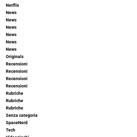
Netflix
News
News
News
News
News
News
Originals
Recensioni
Recensioni
Recensioni
Recensioni
Rubriche
Rubriche
Rubriche
Senza categoria
SpaceNerd
Tech