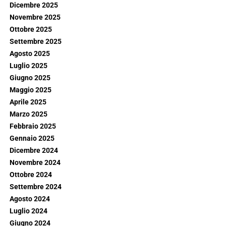
Dicembre 2025
Novembre 2025
Ottobre 2025
Settembre 2025
Agosto 2025
Luglio 2025
Giugno 2025
Maggio 2025
Aprile 2025
Marzo 2025
Febbraio 2025
Gennaio 2025
Dicembre 2024
Novembre 2024
Ottobre 2024
Settembre 2024
Agosto 2024
Luglio 2024
Giugno 2024