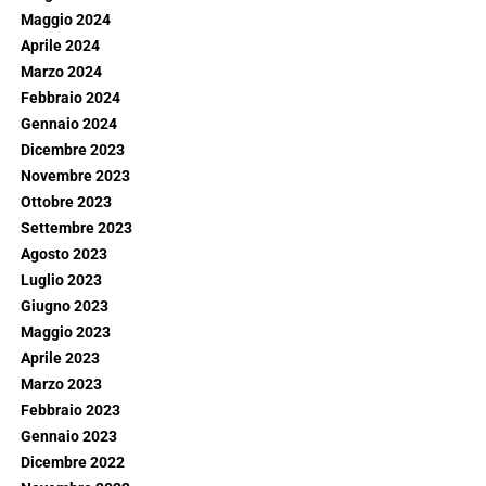
Maggio 2024
Aprile 2024
Marzo 2024
Febbraio 2024
Gennaio 2024
Dicembre 2023
Novembre 2023
Ottobre 2023
Settembre 2023
Agosto 2023
Luglio 2023
Giugno 2023
Maggio 2023
Aprile 2023
Marzo 2023
Febbraio 2023
Gennaio 2023
Dicembre 2022