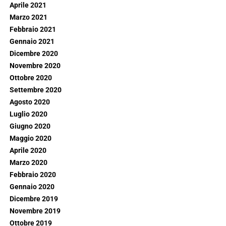
Aprile 2021
Marzo 2021
Febbraio 2021
Gennaio 2021
Dicembre 2020
Novembre 2020
Ottobre 2020
Settembre 2020
Agosto 2020
Luglio 2020
Giugno 2020
Maggio 2020
Aprile 2020
Marzo 2020
Febbraio 2020
Gennaio 2020
Dicembre 2019
Novembre 2019
Ottobre 2019