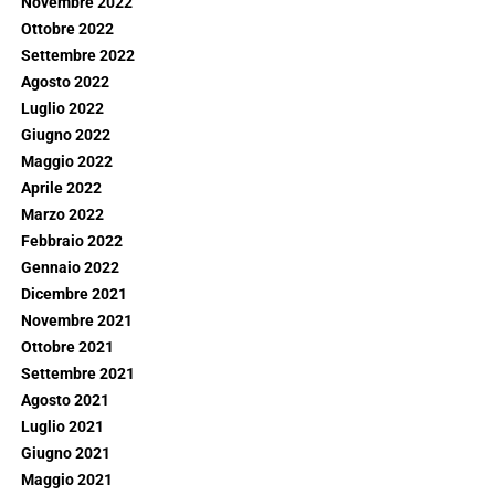
Novembre 2022
Ottobre 2022
Settembre 2022
Agosto 2022
Luglio 2022
Giugno 2022
Maggio 2022
Aprile 2022
Marzo 2022
Febbraio 2022
Gennaio 2022
Dicembre 2021
Novembre 2021
Ottobre 2021
Settembre 2021
Agosto 2021
Luglio 2021
Giugno 2021
Maggio 2021