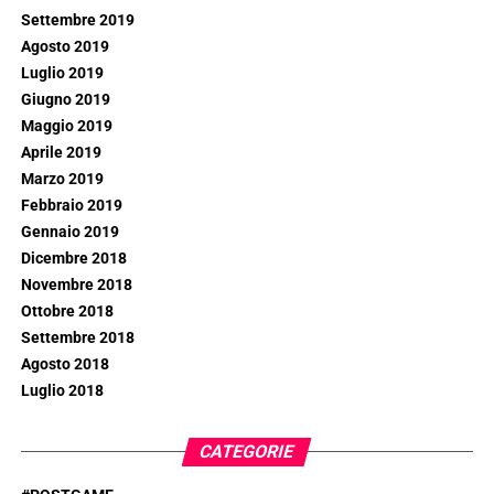
Settembre 2019
Agosto 2019
Luglio 2019
Giugno 2019
Maggio 2019
Aprile 2019
Marzo 2019
Febbraio 2019
Gennaio 2019
Dicembre 2018
Novembre 2018
Ottobre 2018
Settembre 2018
Agosto 2018
Luglio 2018
CATEGORIE