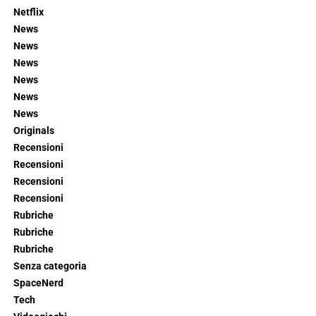
Netflix
News
News
News
News
News
News
Originals
Recensioni
Recensioni
Recensioni
Recensioni
Rubriche
Rubriche
Rubriche
Senza categoria
SpaceNerd
Tech