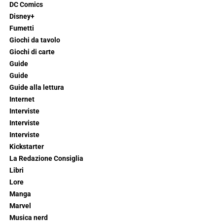
DC Comics
Disney+
Fumetti
Giochi da tavolo
Giochi di carte
Guide
Guide
Guide alla lettura
Internet
Interviste
Interviste
Interviste
Kickstarter
La Redazione Consiglia
Libri
Lore
Manga
Marvel
Musica nerd