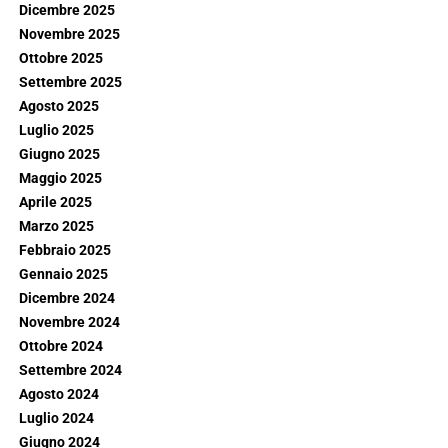
Dicembre 2025
Novembre 2025
Ottobre 2025
Settembre 2025
Agosto 2025
Luglio 2025
Giugno 2025
Maggio 2025
Aprile 2025
Marzo 2025
Febbraio 2025
Gennaio 2025
Dicembre 2024
Novembre 2024
Ottobre 2024
Settembre 2024
Agosto 2024
Luglio 2024
Giugno 2024