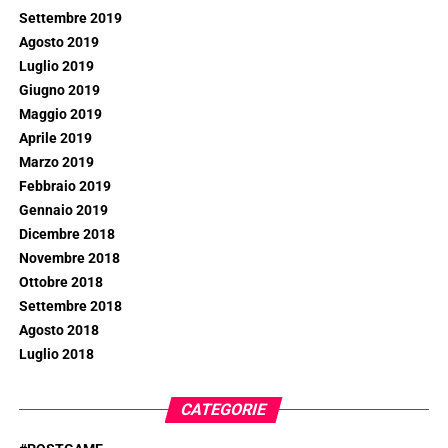
Settembre 2019
Agosto 2019
Luglio 2019
Giugno 2019
Maggio 2019
Aprile 2019
Marzo 2019
Febbraio 2019
Gennaio 2019
Dicembre 2018
Novembre 2018
Ottobre 2018
Settembre 2018
Agosto 2018
Luglio 2018
CATEGORIE