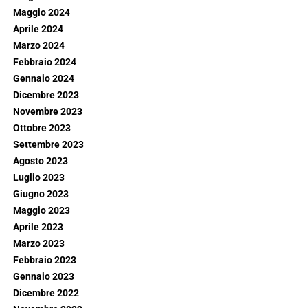
Maggio 2024
Aprile 2024
Marzo 2024
Febbraio 2024
Gennaio 2024
Dicembre 2023
Novembre 2023
Ottobre 2023
Settembre 2023
Agosto 2023
Luglio 2023
Giugno 2023
Maggio 2023
Aprile 2023
Marzo 2023
Febbraio 2023
Gennaio 2023
Dicembre 2022