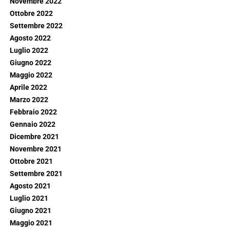
Novembre 2022
Ottobre 2022
Settembre 2022
Agosto 2022
Luglio 2022
Giugno 2022
Maggio 2022
Aprile 2022
Marzo 2022
Febbraio 2022
Gennaio 2022
Dicembre 2021
Novembre 2021
Ottobre 2021
Settembre 2021
Agosto 2021
Luglio 2021
Giugno 2021
Maggio 2021