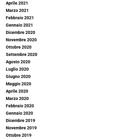
Aprile 2021
Marzo 2021
Febbraio 2021
Gennaio 2021
Dicembre 2020
Novembre 2020
Ottobre 2020
Settembre 2020
Agosto 2020
Luglio 2020
Giugno 2020
Maggio 2020
Aprile 2020
Marzo 2020
Febbraio 2020
Gennaio 2020
Dicembre 2019
Novembre 2019
Ottobre 2019