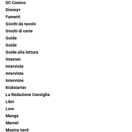
DC Comics
Disney+
Fumetti
Giochi da tavolo
Giochi di carte
Guide
Guide
Guide alla lettura
Internet
Interviste
Interviste
Interviste
Kickstarter
La Redazione Consiglia
Libri
Lore
Manga
Marvel
Musica nerd