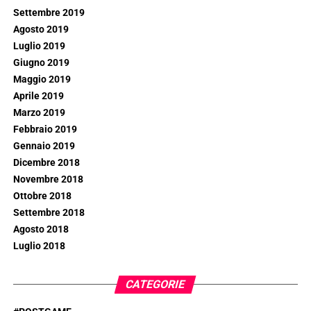
Settembre 2019
Agosto 2019
Luglio 2019
Giugno 2019
Maggio 2019
Aprile 2019
Marzo 2019
Febbraio 2019
Gennaio 2019
Dicembre 2018
Novembre 2018
Ottobre 2018
Settembre 2018
Agosto 2018
Luglio 2018
CATEGORIE