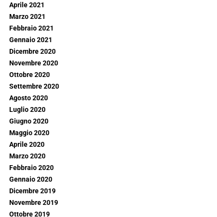
Aprile 2021
Marzo 2021
Febbraio 2021
Gennaio 2021
Dicembre 2020
Novembre 2020
Ottobre 2020
Settembre 2020
Agosto 2020
Luglio 2020
Giugno 2020
Maggio 2020
Aprile 2020
Marzo 2020
Febbraio 2020
Gennaio 2020
Dicembre 2019
Novembre 2019
Ottobre 2019