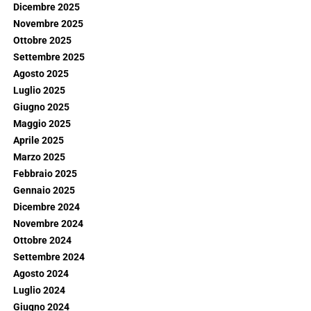
Dicembre 2025
Novembre 2025
Ottobre 2025
Settembre 2025
Agosto 2025
Luglio 2025
Giugno 2025
Maggio 2025
Aprile 2025
Marzo 2025
Febbraio 2025
Gennaio 2025
Dicembre 2024
Novembre 2024
Ottobre 2024
Settembre 2024
Agosto 2024
Luglio 2024
Giugno 2024