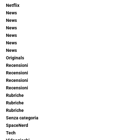
Netflix
News
News
News
News
News
News
Originals
Recensioni
Recensioni
Recensioni
Recensioni
Rubriche
Rubriche
Rubriche
Senza categoria
SpaceNerd
Tech