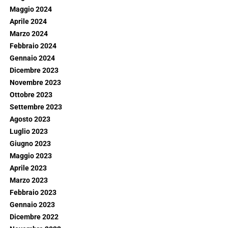
Maggio 2024
Aprile 2024
Marzo 2024
Febbraio 2024
Gennaio 2024
Dicembre 2023
Novembre 2023
Ottobre 2023
Settembre 2023
Agosto 2023
Luglio 2023
Giugno 2023
Maggio 2023
Aprile 2023
Marzo 2023
Febbraio 2023
Gennaio 2023
Dicembre 2022