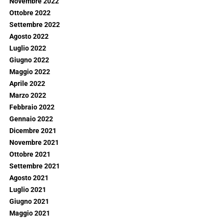
Novembre 2022
Ottobre 2022
Settembre 2022
Agosto 2022
Luglio 2022
Giugno 2022
Maggio 2022
Aprile 2022
Marzo 2022
Febbraio 2022
Gennaio 2022
Dicembre 2021
Novembre 2021
Ottobre 2021
Settembre 2021
Agosto 2021
Luglio 2021
Giugno 2021
Maggio 2021