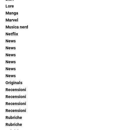
Lore
Manga
Marvel
Musica nerd
Netflix
News
News
News
News
News
News
Originals
Recensioni
Recensioni
Recensioni
Recensioni
Rubriche
Rubriche