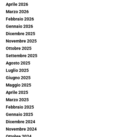
Aprile 2026
Marzo 2026
Febbraio 2026
Gennaio 2026
Dicembre 2025
Novembre 2025
Ottobre 2025
Settembre 2025
Agosto 2025
Luglio 2025
Giugno 2025
Maggio 2025
Aprile 2025
Marzo 2025
Febbraio 2025
Gennaio 2025
Dicembre 2024
Novembre 2024
Ottobre 2024