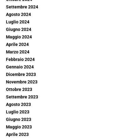
Settembre 2024
Agosto 2024
Luglio 2024
Giugno 2024
Maggio 2024
Aprile 2024
Marzo 2024
Febbraio 2024
Gennaio 2024
Dicembre 2023
Novembre 2023
Ottobre 2023
Settembre 2023
Agosto 2023
Luglio 2023
Giugno 2023
Maggio 2023
Aprile 2023