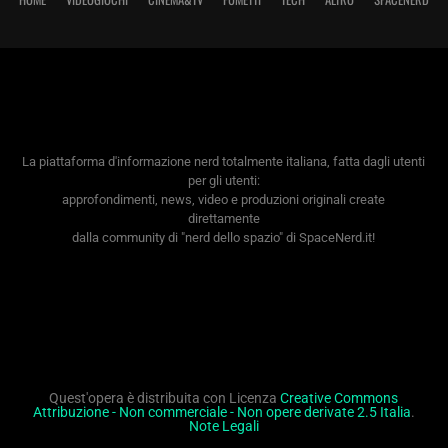
La piattaforma d'informazione nerd totalmente italiana, fatta dagli utenti
per gli utenti:
approfondimenti, news, video e produzioni originali create
direttamente
dalla community di "nerd dello spazio" di SpaceNerd.it!
Quest'opera è distribuita con Licenza
Creative Commons
Attribuzione - Non commerciale - Non opere derivate 2.5 Italia
.
Note Legali