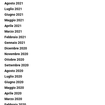
Agosto 2021
Luglio 2021
Giugno 2021
Maggio 2021
Aprile 2021
Marzo 2021
Febbraio 2021
Gennaio 2021
Dicembre 2020
Novembre 2020
Ottobre 2020
Settembre 2020
Agosto 2020
Luglio 2020
Giugno 2020
Maggio 2020
Aprile 2020
Marzo 2020
Febbraio 2020