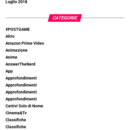
Luglio 2018
CATEGORIE
#POSTGAME
Altro
Amazon Prime Video
Animazione
Anime
AnswerTheNerd
App
Approfondimenti
Approfondimenti
Approfondimenti
Approfondimenti
Cattivi Solo di Nome
Cinema&Tv
Classifiche
Classifiche