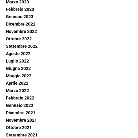
Marzo 2023
Febbraio 2023
Gennaio 2023
Dicembre 2022
Novembre 2022
Ottobre 2022
Settembre 2022
Agosto 2022
Luglio 2022
Giugno 2022
Maggio 2022
Aprile 2022
Marzo 2022
Febbraio 2022
Gennaio 2022
Dicembre 2021
Novembre 2021
Ottobre 2021
Settembre 2021