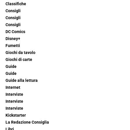
Classifiche
Consigli
Consigli
Consigli
DC Comics
Disney+
Fumetti
Giochi da tavolo
Giochi di carte
Guide
Guide
Guide alla lettura
Internet
Interviste
Interviste
Interviste
Kickstarter
La Redazione Consiglia
Libri