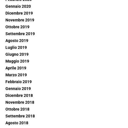
Gennaio 2020
Dicembre 2019
Novembre 2019
Ottobre 2019
Settembre 2019
Agosto 2019
Luglio 2019
Giugno 2019
Maggio 2019
Aprile 2019
Marzo 2019
Febbraio 2019
Gennaio 2019
Dicembre 2018
Novembre 2018
Ottobre 2018
Settembre 2018
Agosto 2018