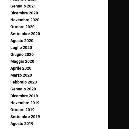
Gennaio 2021
Dicembre 2020
Novembre 2020
Ottobre 2020
Settembre 2020
Agosto 2020
Luglio 2020
Giugno 2020
Maggio 2020
Aprile 2020
Marzo 2020
Febbraio 2020
Gennaio 2020
Dicembre 2019
Novembre 2019
Ottobre 2019
Settembre 2019
Agosto 2019