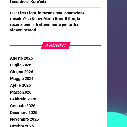
l’esordio di Kore’eda
007 First Light, la recensione: operazione
riuscita?
su
Super Mario Bros: Il film, la
recensione: Intrattenimento per tutti i
videogiocatori
ARCHIVI
Agosto 2026
Luglio 2026
Giugno 2026
Maggio 2026
Aprile 2026
Marzo 2026
Febbraio 2026
Gennaio 2026
Dicembre 2025
Novembre 2025
Ottobre 2025