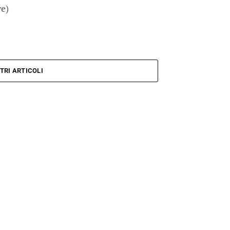
ye)
TRI ARTICOLI