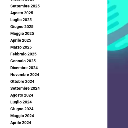
Settembre 2025
Agosto 2025
Luglio 2025
Giugno 2025
Maggio 2025
Aprile 2025
Marzo 2025
Febbraio 2025
Gennaio 2025
Dicembre 2024
Novembre 2024
Ottobre 2024
Settembre 2024
Agosto 2024
Luglio 2024
Giugno 2024
Maggio 2024
Aprile 2024