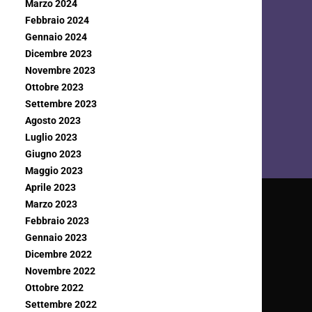
Marzo 2024
Febbraio 2024
Gennaio 2024
Dicembre 2023
Novembre 2023
Ottobre 2023
Settembre 2023
Agosto 2023
Luglio 2023
Giugno 2023
Maggio 2023
Aprile 2023
Marzo 2023
Febbraio 2023
Gennaio 2023
Dicembre 2022
Novembre 2022
Ottobre 2022
Settembre 2022