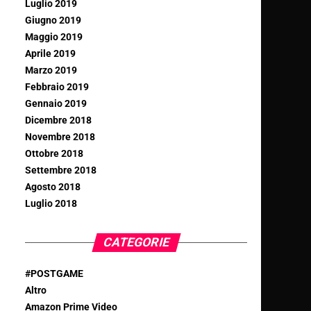
Luglio 2019
Giugno 2019
Maggio 2019
Aprile 2019
Marzo 2019
Febbraio 2019
Gennaio 2019
Dicembre 2018
Novembre 2018
Ottobre 2018
Settembre 2018
Agosto 2018
Luglio 2018
CATEGORIE
#POSTGAME
Altro
Amazon Prime Video