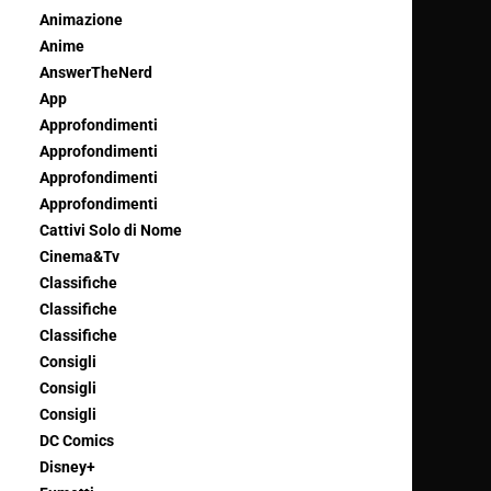
Animazione
Anime
AnswerTheNerd
App
Approfondimenti
Approfondimenti
Approfondimenti
Approfondimenti
Cattivi Solo di Nome
Cinema&Tv
Classifiche
Classifiche
Classifiche
Consigli
Consigli
Consigli
DC Comics
Disney+