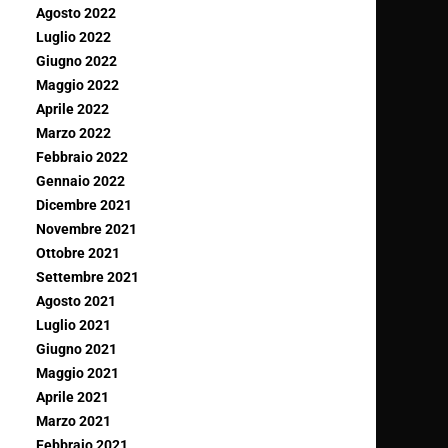
Agosto 2022
Luglio 2022
Giugno 2022
Maggio 2022
Aprile 2022
Marzo 2022
Febbraio 2022
Gennaio 2022
Dicembre 2021
Novembre 2021
Ottobre 2021
Settembre 2021
Agosto 2021
Luglio 2021
Giugno 2021
Maggio 2021
Aprile 2021
Marzo 2021
Febbraio 2021