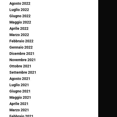
Agosto 2022
Luglio 2022
Giugno 2022
Maggio 2022
Aprile 2022
Marzo 2022
Febbraio 2022
Gennaio 2022
Dicembre 2021
Novembre 2021
Ottobre 2021
Settembre 2021
Agosto 2021
Luglio 2021
Giugno 2021
Maggio 2021
Aprile 2021
Marzo 2021
Febbraio 2021