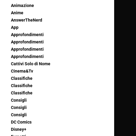
Animazione
Anime
AnswerTheNerd
App
Approfondimenti
Approfondimenti
Approfondimenti
Approfondimenti
Cattivi Solo di Nome
Cinema&Tv
Classifiche
Classifiche
Classifiche
Consigli
Consigli
Consigli
DC Comics
Disney+