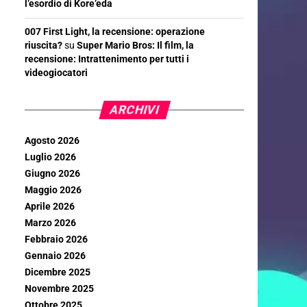
l’esordio di Kore’eda
007 First Light, la recensione: operazione
riuscita?
su
Super Mario Bros: Il film, la
recensione: Intrattenimento per tutti i
videogiocatori
ARCHIVI
Agosto 2026
Luglio 2026
Giugno 2026
Maggio 2026
Aprile 2026
Marzo 2026
Febbraio 2026
Gennaio 2026
Dicembre 2025
Novembre 2025
Ottobre 2025