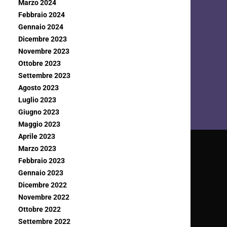
Marzo 2024
Febbraio 2024
Gennaio 2024
Dicembre 2023
Novembre 2023
Ottobre 2023
Settembre 2023
Agosto 2023
Luglio 2023
Giugno 2023
Maggio 2023
Aprile 2023
Marzo 2023
Febbraio 2023
Gennaio 2023
Dicembre 2022
Novembre 2022
Ottobre 2022
Settembre 2022