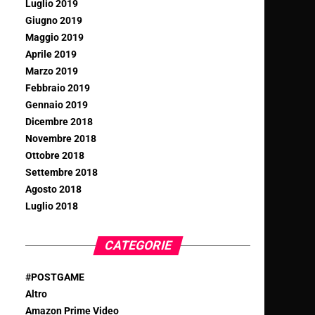
Luglio 2019
Giugno 2019
Maggio 2019
Aprile 2019
Marzo 2019
Febbraio 2019
Gennaio 2019
Dicembre 2018
Novembre 2018
Ottobre 2018
Settembre 2018
Agosto 2018
Luglio 2018
CATEGORIE
#POSTGAME
Altro
Amazon Prime Video