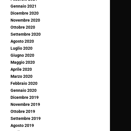
Gennaio 2021
Dicembre 2020
Novembre 2020
Ottobre 2020
Settembre 2020
Agosto 2020
Luglio 2020
Giugno 2020
Maggio 2020
Aprile 2020
Marzo 2020
Febbraio 2020
Gennaio 2020
Dicembre 2019
Novembre 2019
Ottobre 2019
Settembre 2019
Agosto 2019