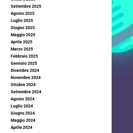
Settembre 2025
Agosto 2025
Luglio 2025
Giugno 2025
Maggio 2025
Aprile 2025
Marzo 2025
Febbraio 2025
Gennaio 2025
Dicembre 2024
Novembre 2024
Ottobre 2024
Settembre 2024
Agosto 2024
Luglio 2024
Giugno 2024
Maggio 2024
Aprile 2024