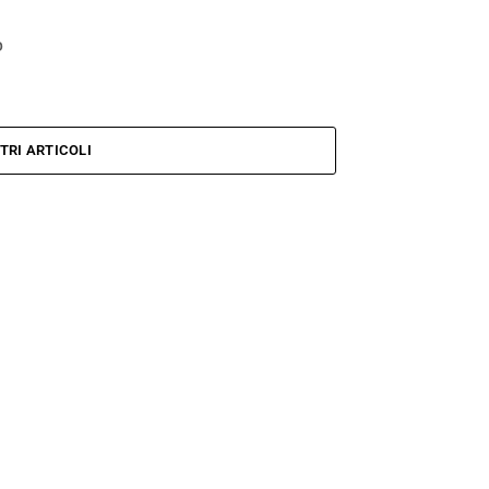
o
TRI ARTICOLI