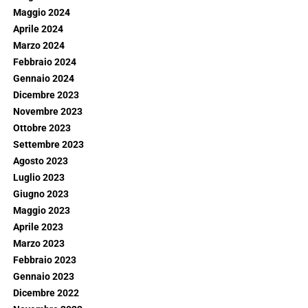
Maggio 2024
Aprile 2024
Marzo 2024
Febbraio 2024
Gennaio 2024
Dicembre 2023
Novembre 2023
Ottobre 2023
Settembre 2023
Agosto 2023
Luglio 2023
Giugno 2023
Maggio 2023
Aprile 2023
Marzo 2023
Febbraio 2023
Gennaio 2023
Dicembre 2022