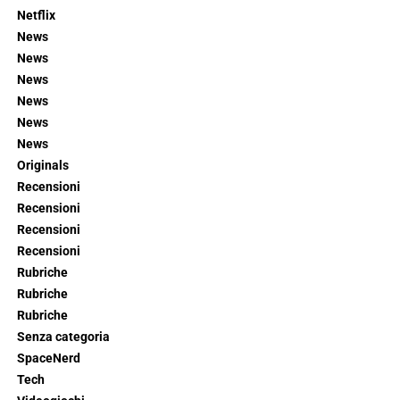
Netflix
News
News
News
News
News
News
Originals
Recensioni
Recensioni
Recensioni
Recensioni
Rubriche
Rubriche
Rubriche
Senza categoria
SpaceNerd
Tech