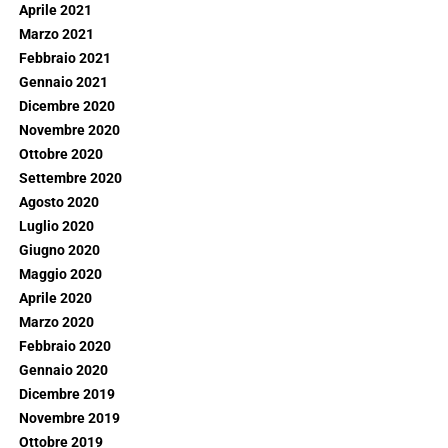
Aprile 2021
Marzo 2021
Febbraio 2021
Gennaio 2021
Dicembre 2020
Novembre 2020
Ottobre 2020
Settembre 2020
Agosto 2020
Luglio 2020
Giugno 2020
Maggio 2020
Aprile 2020
Marzo 2020
Febbraio 2020
Gennaio 2020
Dicembre 2019
Novembre 2019
Ottobre 2019