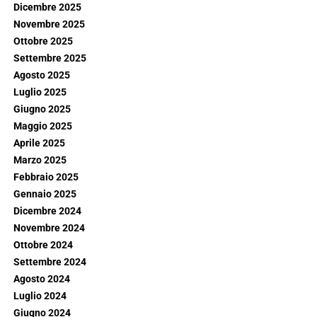
Dicembre 2025
Novembre 2025
Ottobre 2025
Settembre 2025
Agosto 2025
Luglio 2025
Giugno 2025
Maggio 2025
Aprile 2025
Marzo 2025
Febbraio 2025
Gennaio 2025
Dicembre 2024
Novembre 2024
Ottobre 2024
Settembre 2024
Agosto 2024
Luglio 2024
Giugno 2024