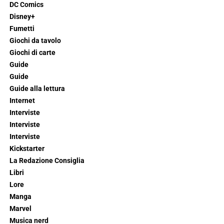
DC Comics
Disney+
Fumetti
Giochi da tavolo
Giochi di carte
Guide
Guide
Guide alla lettura
Internet
Interviste
Interviste
Interviste
Kickstarter
La Redazione Consiglia
Libri
Lore
Manga
Marvel
Musica nerd