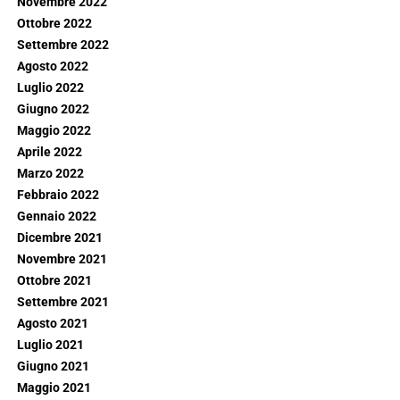
Novembre 2022
Ottobre 2022
Settembre 2022
Agosto 2022
Luglio 2022
Giugno 2022
Maggio 2022
Aprile 2022
Marzo 2022
Febbraio 2022
Gennaio 2022
Dicembre 2021
Novembre 2021
Ottobre 2021
Settembre 2021
Agosto 2021
Luglio 2021
Giugno 2021
Maggio 2021