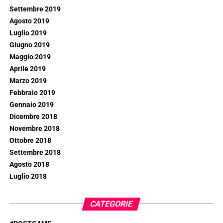
Settembre 2019
Agosto 2019
Luglio 2019
Giugno 2019
Maggio 2019
Aprile 2019
Marzo 2019
Febbraio 2019
Gennaio 2019
Dicembre 2018
Novembre 2018
Ottobre 2018
Settembre 2018
Agosto 2018
Luglio 2018
CATEGORIE