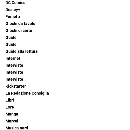
DC Comics
Disney+
Fumetti
Giochi da tavolo
Giochi di carte
Guide
Guide
Guide alla lettura
Internet
Interviste
Interviste
Interviste
Kickstarter
La Redazione Consiglia
Libri
Lore
Manga
Marvel
Musica nerd