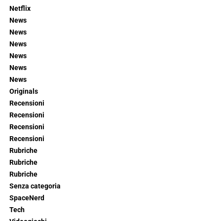
Netflix
News
News
News
News
News
News
Originals
Recensioni
Recensioni
Recensioni
Recensioni
Rubriche
Rubriche
Rubriche
Senza categoria
SpaceNerd
Tech