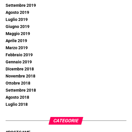
Settembre 2019
Agosto 2019
Luglio 2019
Giugno 2019
Maggio 2019
Aprile 2019
Marzo 2019
Febbraio 2019
Gennaio 2019
Dicembre 2018
Novembre 2018
Ottobre 2018
Settembre 2018
Agosto 2018
Luglio 2018
CATEGORIE