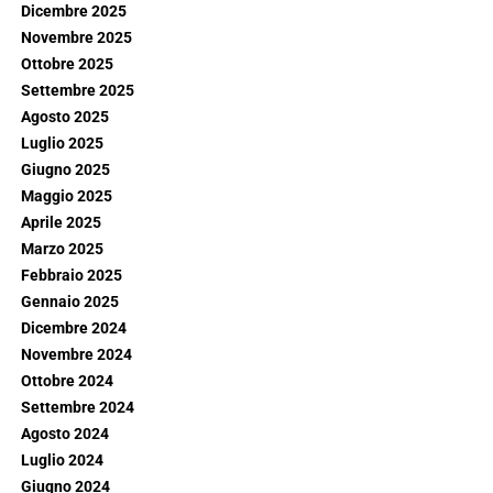
Dicembre 2025
Novembre 2025
Ottobre 2025
Settembre 2025
Agosto 2025
Luglio 2025
Giugno 2025
Maggio 2025
Aprile 2025
Marzo 2025
Febbraio 2025
Gennaio 2025
Dicembre 2024
Novembre 2024
Ottobre 2024
Settembre 2024
Agosto 2024
Luglio 2024
Giugno 2024