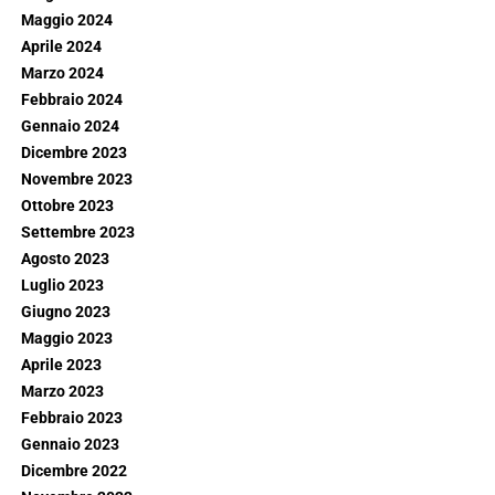
Maggio 2024
Aprile 2024
Marzo 2024
Febbraio 2024
Gennaio 2024
Dicembre 2023
Novembre 2023
Ottobre 2023
Settembre 2023
Agosto 2023
Luglio 2023
Giugno 2023
Maggio 2023
Aprile 2023
Marzo 2023
Febbraio 2023
Gennaio 2023
Dicembre 2022