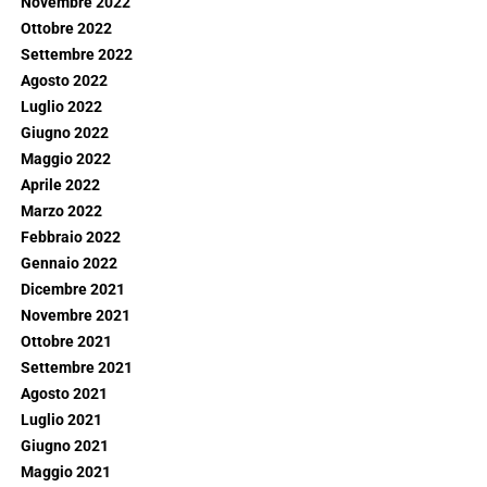
Novembre 2022
Ottobre 2022
Settembre 2022
Agosto 2022
Luglio 2022
Giugno 2022
Maggio 2022
Aprile 2022
Marzo 2022
Febbraio 2022
Gennaio 2022
Dicembre 2021
Novembre 2021
Ottobre 2021
Settembre 2021
Agosto 2021
Luglio 2021
Giugno 2021
Maggio 2021