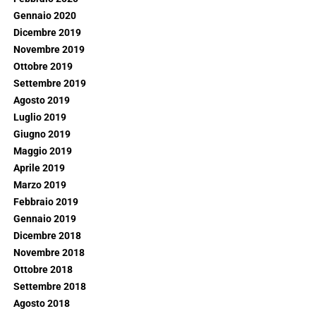
Gennaio 2020
Dicembre 2019
Novembre 2019
Ottobre 2019
Settembre 2019
Agosto 2019
Luglio 2019
Giugno 2019
Maggio 2019
Aprile 2019
Marzo 2019
Febbraio 2019
Gennaio 2019
Dicembre 2018
Novembre 2018
Ottobre 2018
Settembre 2018
Agosto 2018