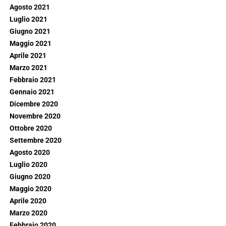
Agosto 2021
Luglio 2021
Giugno 2021
Maggio 2021
Aprile 2021
Marzo 2021
Febbraio 2021
Gennaio 2021
Dicembre 2020
Novembre 2020
Ottobre 2020
Settembre 2020
Agosto 2020
Luglio 2020
Giugno 2020
Maggio 2020
Aprile 2020
Marzo 2020
Febbraio 2020