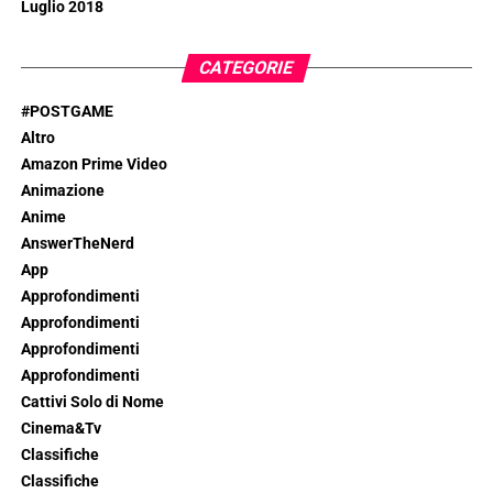
Luglio 2018
CATEGORIE
#POSTGAME
Altro
Amazon Prime Video
Animazione
Anime
AnswerTheNerd
App
Approfondimenti
Approfondimenti
Approfondimenti
Approfondimenti
Cattivi Solo di Nome
Cinema&Tv
Classifiche
Classifiche