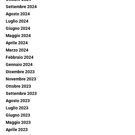
Settembre 2024
Agosto 2024
Luglio 2024
Giugno 2024
Maggio 2024
Aprile 2024
Marzo 2024
Febbraio 2024
Gennaio 2024
Dicembre 2023
Novembre 2023
Ottobre 2023
Settembre 2023
Agosto 2023
Luglio 2023
Giugno 2023
Maggio 2023
Aprile 2023