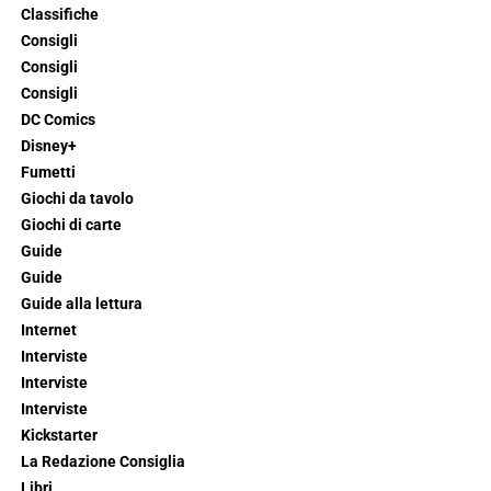
Classifiche
Consigli
Consigli
Consigli
DC Comics
Disney+
Fumetti
Giochi da tavolo
Giochi di carte
Guide
Guide
Guide alla lettura
Internet
Interviste
Interviste
Interviste
Kickstarter
La Redazione Consiglia
Libri