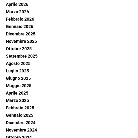
Aprile 2026
Marzo 2026
Febbraio 2026
Gennaio 2026
Dicembre 2025
Novembre 2025
Ottobre 2025
Settembre 2025
Agosto 2025
Luglio 2025
Giugno 2025
Maggio 2025
Aprile 2025
Marzo 2025
Febbraio 2025
Gennaio 2025
Dicembre 2024
Novembre 2024
Ottobre 2024