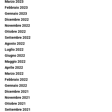
Marzo 2023
Febbraio 2023
Gennaio 2023
Dicembre 2022
Novembre 2022
Ottobre 2022
Settembre 2022
Agosto 2022
Luglio 2022
Giugno 2022
Maggio 2022
Aprile 2022
Marzo 2022
Febbraio 2022
Gennaio 2022
Dicembre 2021
Novembre 2021
Ottobre 2021
Settembre 2021