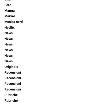
Lore
Manga
Marvel
Musica nerd
Netflix
News
News
News
News
News
News
Originals
Recensioni
Recensioni
Recensioni
Recensioni
Rubriche
Rubriche