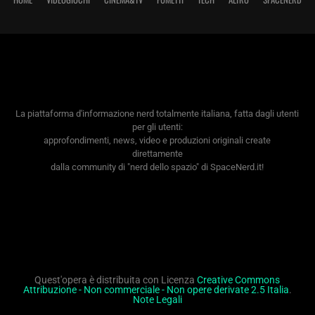
La piattaforma d'informazione nerd totalmente italiana, fatta dagli utenti
per gli utenti:
approfondimenti, news, video e produzioni originali create
direttamente
dalla community di "nerd dello spazio" di SpaceNerd.it!
Quest'opera è distribuita con Licenza
Creative Commons
Attribuzione - Non commerciale - Non opere derivate 2.5 Italia
.
Note Legali