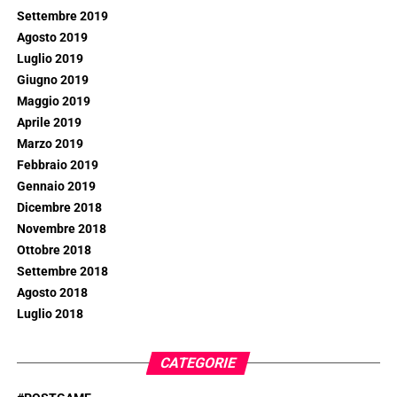
Settembre 2019
Agosto 2019
Luglio 2019
Giugno 2019
Maggio 2019
Aprile 2019
Marzo 2019
Febbraio 2019
Gennaio 2019
Dicembre 2018
Novembre 2018
Ottobre 2018
Settembre 2018
Agosto 2018
Luglio 2018
CATEGORIE