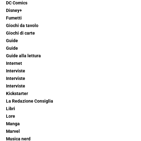
DC Comics
Disney+
Fumetti
Giochi da tavolo
Giochi di carte
Guide
Guide
Guide alla lettura
Internet
Interviste
Interviste
Interviste
Kickstarter
La Redazione Consiglia
Libri
Lore
Manga
Marvel
Musica nerd