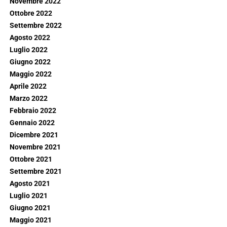
Novembre 2022
Ottobre 2022
Settembre 2022
Agosto 2022
Luglio 2022
Giugno 2022
Maggio 2022
Aprile 2022
Marzo 2022
Febbraio 2022
Gennaio 2022
Dicembre 2021
Novembre 2021
Ottobre 2021
Settembre 2021
Agosto 2021
Luglio 2021
Giugno 2021
Maggio 2021