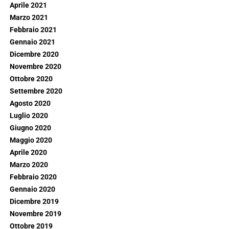
Aprile 2021
Marzo 2021
Febbraio 2021
Gennaio 2021
Dicembre 2020
Novembre 2020
Ottobre 2020
Settembre 2020
Agosto 2020
Luglio 2020
Giugno 2020
Maggio 2020
Aprile 2020
Marzo 2020
Febbraio 2020
Gennaio 2020
Dicembre 2019
Novembre 2019
Ottobre 2019