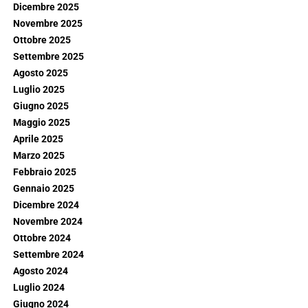
Dicembre 2025
Novembre 2025
Ottobre 2025
Settembre 2025
Agosto 2025
Luglio 2025
Giugno 2025
Maggio 2025
Aprile 2025
Marzo 2025
Febbraio 2025
Gennaio 2025
Dicembre 2024
Novembre 2024
Ottobre 2024
Settembre 2024
Agosto 2024
Luglio 2024
Giugno 2024