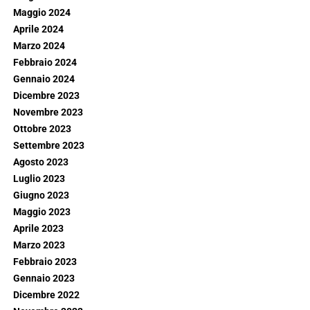
Maggio 2024
Aprile 2024
Marzo 2024
Febbraio 2024
Gennaio 2024
Dicembre 2023
Novembre 2023
Ottobre 2023
Settembre 2023
Agosto 2023
Luglio 2023
Giugno 2023
Maggio 2023
Aprile 2023
Marzo 2023
Febbraio 2023
Gennaio 2023
Dicembre 2022