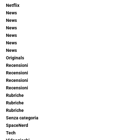
Netflix
News
News
News
News
News
News
Originals
Recensioni
Recensioni
Recensioni
Recensioni
Rubriche
Rubriche
Rubriche
Senza categoria
SpaceNerd
Tech