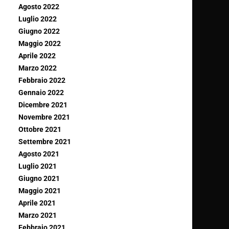
Agosto 2022
Luglio 2022
Giugno 2022
Maggio 2022
Aprile 2022
Marzo 2022
Febbraio 2022
Gennaio 2022
Dicembre 2021
Novembre 2021
Ottobre 2021
Settembre 2021
Agosto 2021
Luglio 2021
Giugno 2021
Maggio 2021
Aprile 2021
Marzo 2021
Febbraio 2021