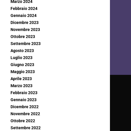
Marzo 2024
Febbraio 2024
Gennaio 2024
Dicembre 2023
Novembre 2023
Ottobre 2023
Settembre 2023
Agosto 2023
Luglio 2023
Giugno 2023
Maggio 2023
Aprile 2023
Marzo 2023
Febbraio 2023
Gennaio 2023
Dicembre 2022
Novembre 2022
Ottobre 2022
Settembre 2022