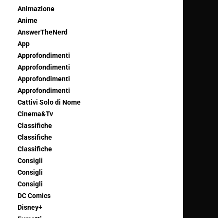
Animazione
Anime
AnswerTheNerd
App
Approfondimenti
Approfondimenti
Approfondimenti
Approfondimenti
Cattivi Solo di Nome
Cinema&Tv
Classifiche
Classifiche
Classifiche
Consigli
Consigli
Consigli
DC Comics
Disney+