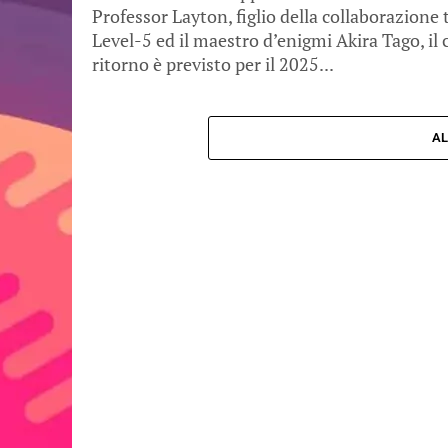
Professor Layton, figlio della collaborazione 
Level-5 ed il maestro d’enigmi Akira Tago, il 
ritorno è previsto per il 2025...
AL