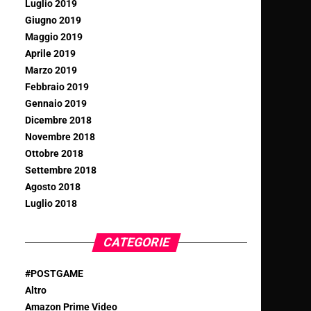
Luglio 2019
Giugno 2019
Maggio 2019
Aprile 2019
Marzo 2019
Febbraio 2019
Gennaio 2019
Dicembre 2018
Novembre 2018
Ottobre 2018
Settembre 2018
Agosto 2018
Luglio 2018
CATEGORIE
#POSTGAME
Altro
Amazon Prime Video