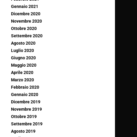
Gennaio 2021
Dicembre 2020
Novembre 2020
Ottobre 2020
Settembre 2020
Agosto 2020
Luglio 2020
Giugno 2020
Maggio 2020
Aprile 2020
Marzo 2020
Febbraio 2020
Gennaio 2020
Dicembre 2019
Novembre 2019
Ottobre 2019
Settembre 2019
Agosto 2019