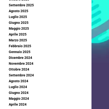
Settembre 2025
Agosto 2025
Luglio 2025
Giugno 2025
Maggio 2025
Aprile 2025
Marzo 2025
Febbraio 2025
Gennaio 2025
Dicembre 2024
Novembre 2024
Ottobre 2024
Settembre 2024
Agosto 2024
Luglio 2024
Giugno 2024
Maggio 2024
Aprile 2024