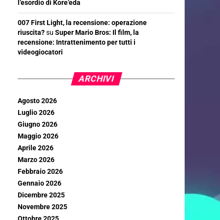
l’esordio di Kore’eda
007 First Light, la recensione: operazione
riuscita?
su
Super Mario Bros: Il film, la
recensione: Intrattenimento per tutti i
videogiocatori
ARCHIVI
Agosto 2026
Luglio 2026
Giugno 2026
Maggio 2026
Aprile 2026
Marzo 2026
Febbraio 2026
Gennaio 2026
Dicembre 2025
Novembre 2025
Ottobre 2025