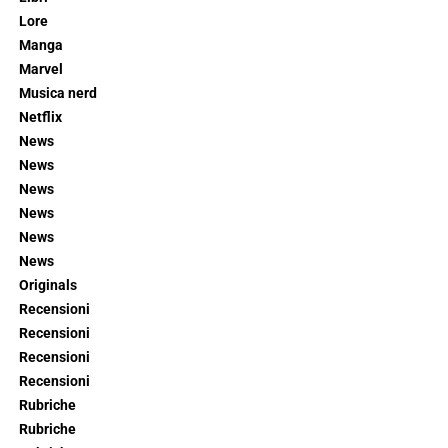
Lore
Manga
Marvel
Musica nerd
Netflix
News
News
News
News
News
News
Originals
Recensioni
Recensioni
Recensioni
Recensioni
Rubriche
Rubriche