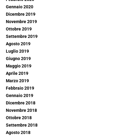
Gennaio 2020
Dicembre 2019
Novembre 2019
Ottobre 2019
Settembre 2019
Agosto 2019
Luglio 2019
Giugno 2019
Maggio 2019
Aprile 2019
Marzo 2019
Febbraio 2019
Gennaio 2019
Dicembre 2018
Novembre 2018
Ottobre 2018
Settembre 2018
Agosto 2018