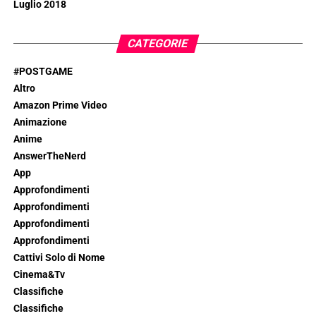
Luglio 2018
CATEGORIE
#POSTGAME
Altro
Amazon Prime Video
Animazione
Anime
AnswerTheNerd
App
Approfondimenti
Approfondimenti
Approfondimenti
Approfondimenti
Cattivi Solo di Nome
Cinema&Tv
Classifiche
Classifiche