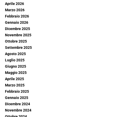
Aprile 2026
Marzo 2026
Febbraio 2026
Gennaio 2026
Dicembre 2025
Novembre 2025
Ottobre 2025
Settembre 2025
Agosto 2025
Luglio 2025
Giugno 2025
Maggio 2025
Aprile 2025
Marzo 2025
Febbraio 2025
Gennaio 2025
Dicembre 2024
Novembre 2024
Ottobre 2024