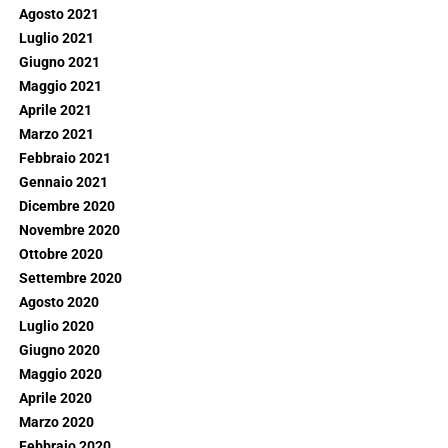
Agosto 2021
Luglio 2021
Giugno 2021
Maggio 2021
Aprile 2021
Marzo 2021
Febbraio 2021
Gennaio 2021
Dicembre 2020
Novembre 2020
Ottobre 2020
Settembre 2020
Agosto 2020
Luglio 2020
Giugno 2020
Maggio 2020
Aprile 2020
Marzo 2020
Febbraio 2020