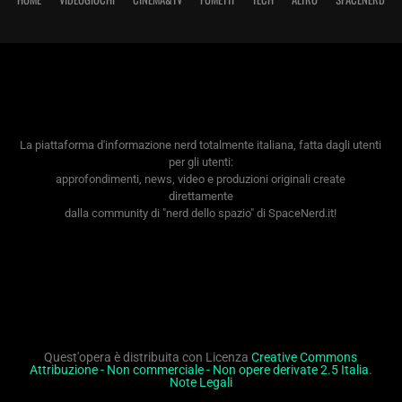
La piattaforma d'informazione nerd totalmente italiana, fatta dagli utenti
per gli utenti:
approfondimenti, news, video e produzioni originali create
direttamente
dalla community di "nerd dello spazio" di SpaceNerd.it!
Quest'opera è distribuita con Licenza
Creative Commons
Attribuzione - Non commerciale - Non opere derivate 2.5 Italia
.
Note Legali