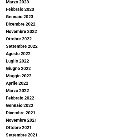
Marzo 2023
Febbraio 2023
Gennaio 2023
Dicembre 2022
Novembre 2022
Ottobre 2022
Settembre 2022
Agosto 2022
Luglio 2022
Giugno 2022
Maggio 2022
Aprile 2022
Marzo 2022
Febbraio 2022
Gennaio 2022
Dicembre 2021
Novembre 2021
Ottobre 2021
Settembre 2021