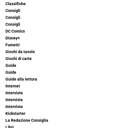
Classifiche
Consigli
Consigli
Consigli
DC Comics
Disney+
Fumetti
Giochi da tavolo
Giochi di carte
Guide
Guide
Guide alla lettura
Internet
Interviste
Interviste
Interviste
Kickstarter
La Redazione Consiglia
Libri