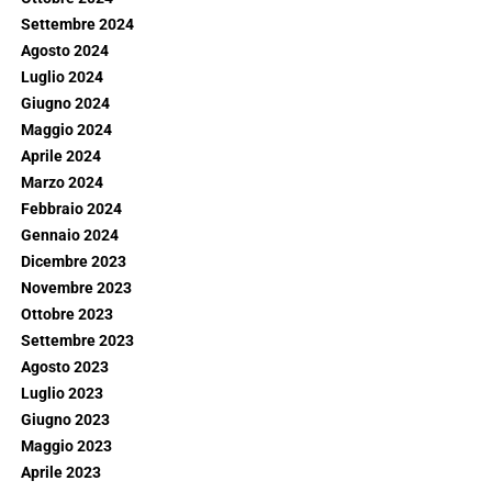
Settembre 2024
Agosto 2024
Luglio 2024
Giugno 2024
Maggio 2024
Aprile 2024
Marzo 2024
Febbraio 2024
Gennaio 2024
Dicembre 2023
Novembre 2023
Ottobre 2023
Settembre 2023
Agosto 2023
Luglio 2023
Giugno 2023
Maggio 2023
Aprile 2023