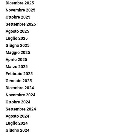
Dicembre 2025
Novembre 2025
Ottobre 2025
Settembre 2025
Agosto 2025
Luglio 2025
Giugno 2025
Maggio 2025
Aprile 2025
Marzo 2025
Febbraio 2025
Gennaio 2025
Dicembre 2024
Novembre 2024
Ottobre 2024
Settembre 2024
Agosto 2024
Luglio 2024
Giugno 2024