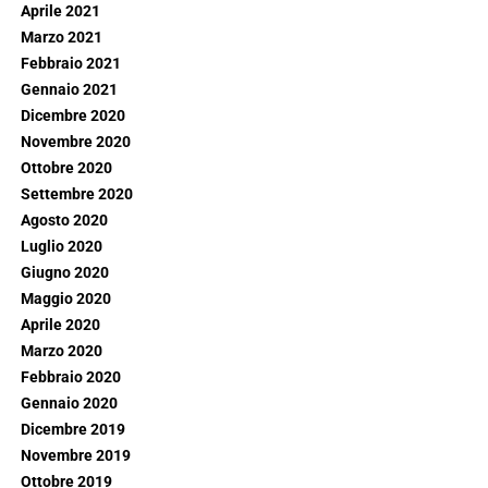
Aprile 2021
Marzo 2021
Febbraio 2021
Gennaio 2021
Dicembre 2020
Novembre 2020
Ottobre 2020
Settembre 2020
Agosto 2020
Luglio 2020
Giugno 2020
Maggio 2020
Aprile 2020
Marzo 2020
Febbraio 2020
Gennaio 2020
Dicembre 2019
Novembre 2019
Ottobre 2019