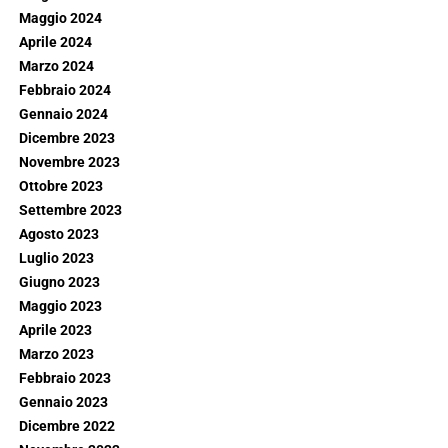
Maggio 2024
Aprile 2024
Marzo 2024
Febbraio 2024
Gennaio 2024
Dicembre 2023
Novembre 2023
Ottobre 2023
Settembre 2023
Agosto 2023
Luglio 2023
Giugno 2023
Maggio 2023
Aprile 2023
Marzo 2023
Febbraio 2023
Gennaio 2023
Dicembre 2022