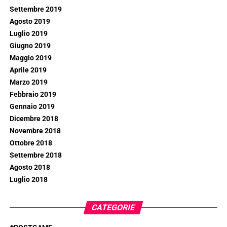
Settembre 2019
Agosto 2019
Luglio 2019
Giugno 2019
Maggio 2019
Aprile 2019
Marzo 2019
Febbraio 2019
Gennaio 2019
Dicembre 2018
Novembre 2018
Ottobre 2018
Settembre 2018
Agosto 2018
Luglio 2018
CATEGORIE