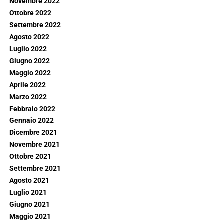
Novembre 2022
Ottobre 2022
Settembre 2022
Agosto 2022
Luglio 2022
Giugno 2022
Maggio 2022
Aprile 2022
Marzo 2022
Febbraio 2022
Gennaio 2022
Dicembre 2021
Novembre 2021
Ottobre 2021
Settembre 2021
Agosto 2021
Luglio 2021
Giugno 2021
Maggio 2021