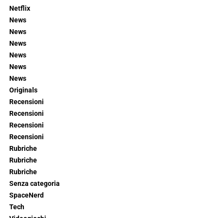
Netflix
News
News
News
News
News
News
Originals
Recensioni
Recensioni
Recensioni
Recensioni
Rubriche
Rubriche
Rubriche
Senza categoria
SpaceNerd
Tech