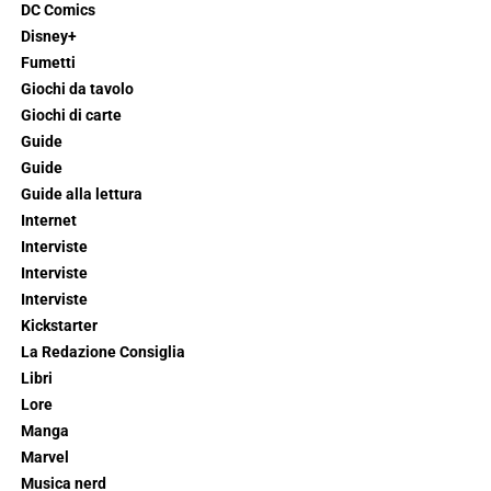
DC Comics
Disney+
Fumetti
Giochi da tavolo
Giochi di carte
Guide
Guide
Guide alla lettura
Internet
Interviste
Interviste
Interviste
Kickstarter
La Redazione Consiglia
Libri
Lore
Manga
Marvel
Musica nerd