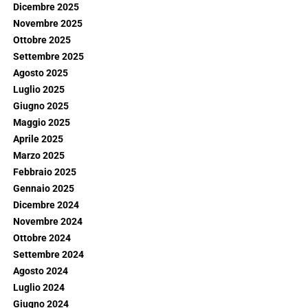
Dicembre 2025
Novembre 2025
Ottobre 2025
Settembre 2025
Agosto 2025
Luglio 2025
Giugno 2025
Maggio 2025
Aprile 2025
Marzo 2025
Febbraio 2025
Gennaio 2025
Dicembre 2024
Novembre 2024
Ottobre 2024
Settembre 2024
Agosto 2024
Luglio 2024
Giugno 2024