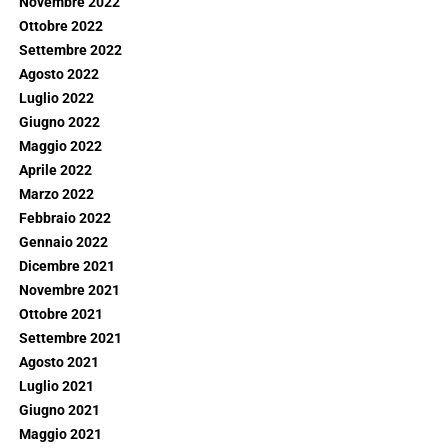
Novembre 2022
Ottobre 2022
Settembre 2022
Agosto 2022
Luglio 2022
Giugno 2022
Maggio 2022
Aprile 2022
Marzo 2022
Febbraio 2022
Gennaio 2022
Dicembre 2021
Novembre 2021
Ottobre 2021
Settembre 2021
Agosto 2021
Luglio 2021
Giugno 2021
Maggio 2021