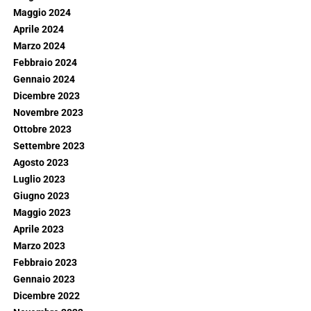
Maggio 2024
Aprile 2024
Marzo 2024
Febbraio 2024
Gennaio 2024
Dicembre 2023
Novembre 2023
Ottobre 2023
Settembre 2023
Agosto 2023
Luglio 2023
Giugno 2023
Maggio 2023
Aprile 2023
Marzo 2023
Febbraio 2023
Gennaio 2023
Dicembre 2022