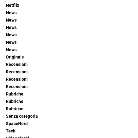
Netflix
News
News
News
News
News
News
Originals
Recensioni
Recensioni
Recensioni
Recensioni
Rubriche
Rubriche
Rubriche
Senza categoria
SpaceNerd
Tech