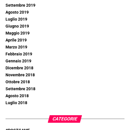
Settembre 2019
Agosto 2019
Luglio 2019
Giugno 2019
Maggio 2019
Aprile 2019
Marzo 2019
Febbraio 2019
Gennaio 2019
Dicembre 2018
Novembre 2018
Ottobre 2018
Settembre 2018
Agosto 2018
Luglio 2018
CATEGORIE