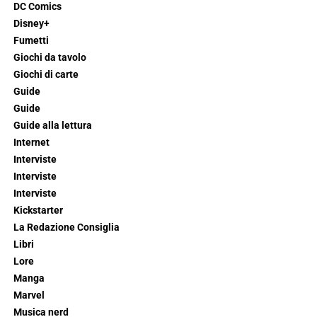
DC Comics
Disney+
Fumetti
Giochi da tavolo
Giochi di carte
Guide
Guide
Guide alla lettura
Internet
Interviste
Interviste
Interviste
Kickstarter
La Redazione Consiglia
Libri
Lore
Manga
Marvel
Musica nerd