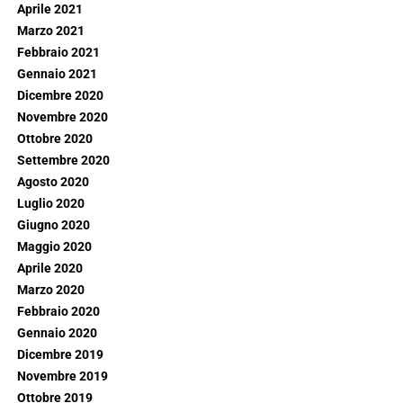
Aprile 2021
Marzo 2021
Febbraio 2021
Gennaio 2021
Dicembre 2020
Novembre 2020
Ottobre 2020
Settembre 2020
Agosto 2020
Luglio 2020
Giugno 2020
Maggio 2020
Aprile 2020
Marzo 2020
Febbraio 2020
Gennaio 2020
Dicembre 2019
Novembre 2019
Ottobre 2019