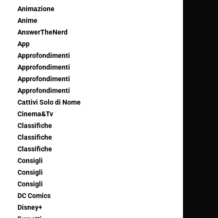
Animazione
Anime
AnswerTheNerd
App
Approfondimenti
Approfondimenti
Approfondimenti
Approfondimenti
Cattivi Solo di Nome
Cinema&Tv
Classifiche
Classifiche
Classifiche
Consigli
Consigli
Consigli
DC Comics
Disney+