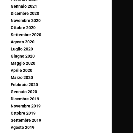
Gennaio 2021
Dicembre 2020
Novembre 2020
Ottobre 2020
Settembre 2020
Agosto 2020
Luglio 2020
Giugno 2020
Maggio 2020
Aprile 2020
Marzo 2020
Febbraio 2020
Gennaio 2020
Dicembre 2019
Novembre 2019
Ottobre 2019
Settembre 2019
Agosto 2019