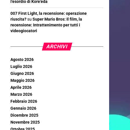
l’esordio di Kore’eda
007 First Light, la recensione: operazione
riuscita?
su
Super Mario Bros: Il film, la
recensione: Intrattenimento per tutti i
videogiocatori
ARCHIVI
Agosto 2026
Luglio 2026
Giugno 2026
Maggio 2026
Aprile 2026
Marzo 2026
Febbraio 2026
Gennaio 2026
Dicembre 2025
Novembre 2025
Ottobre 2025