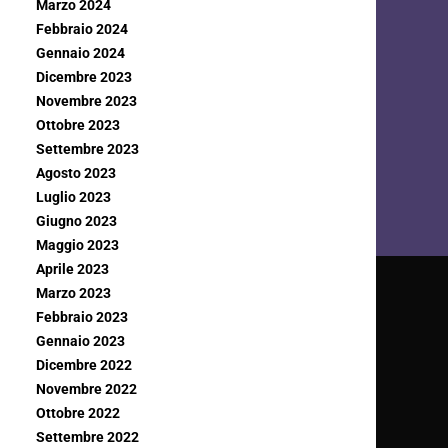
Marzo 2024
Febbraio 2024
Gennaio 2024
Dicembre 2023
Novembre 2023
Ottobre 2023
Settembre 2023
Agosto 2023
Luglio 2023
Giugno 2023
Maggio 2023
Aprile 2023
Marzo 2023
Febbraio 2023
Gennaio 2023
Dicembre 2022
Novembre 2022
Ottobre 2022
Settembre 2022