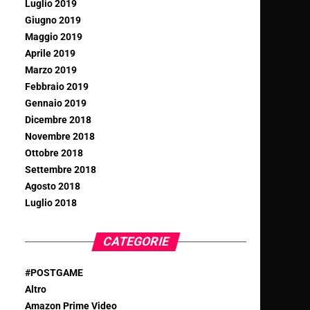
Luglio 2019
Giugno 2019
Maggio 2019
Aprile 2019
Marzo 2019
Febbraio 2019
Gennaio 2019
Dicembre 2018
Novembre 2018
Ottobre 2018
Settembre 2018
Agosto 2018
Luglio 2018
CATEGORIE
#POSTGAME
Altro
Amazon Prime Video