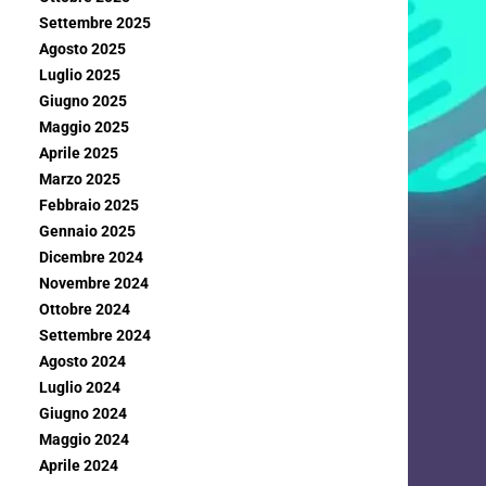
Settembre 2025
Agosto 2025
Luglio 2025
Giugno 2025
Maggio 2025
Aprile 2025
Marzo 2025
Febbraio 2025
Gennaio 2025
Dicembre 2024
Novembre 2024
Ottobre 2024
Settembre 2024
Agosto 2024
Luglio 2024
Giugno 2024
Maggio 2024
Aprile 2024