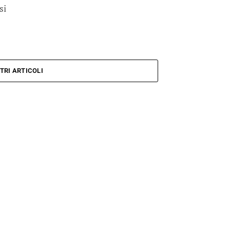
si
TRI ARTICOLI