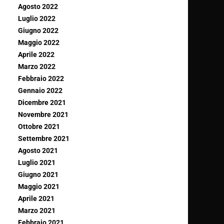
Agosto 2022
Luglio 2022
Giugno 2022
Maggio 2022
Aprile 2022
Marzo 2022
Febbraio 2022
Gennaio 2022
Dicembre 2021
Novembre 2021
Ottobre 2021
Settembre 2021
Agosto 2021
Luglio 2021
Giugno 2021
Maggio 2021
Aprile 2021
Marzo 2021
Febbraio 2021