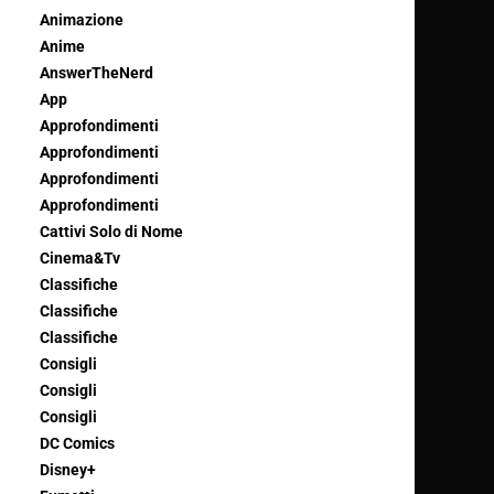
Animazione
Anime
AnswerTheNerd
App
Approfondimenti
Approfondimenti
Approfondimenti
Approfondimenti
Cattivi Solo di Nome
Cinema&Tv
Classifiche
Classifiche
Classifiche
Consigli
Consigli
Consigli
DC Comics
Disney+