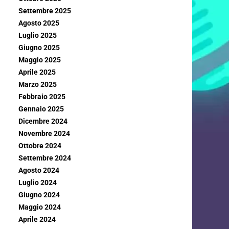
Settembre 2025
Agosto 2025
Luglio 2025
Giugno 2025
Maggio 2025
Aprile 2025
Marzo 2025
Febbraio 2025
Gennaio 2025
Dicembre 2024
Novembre 2024
Ottobre 2024
Settembre 2024
Agosto 2024
Luglio 2024
Giugno 2024
Maggio 2024
Aprile 2024