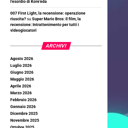
l’esordio di Kore’eda
007 First Light, la recensione: operazione
riuscita?
su
Super Mario Bros: Il film, la
recensione: Intrattenimento per tutti i
videogiocatori
ARCHIVI
Agosto 2026
Luglio 2026
Giugno 2026
Maggio 2026
Aprile 2026
Marzo 2026
Febbraio 2026
Gennaio 2026
Dicembre 2025
Novembre 2025
Ottobre 2025