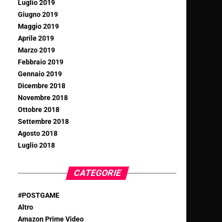
Luglio 2019
Giugno 2019
Maggio 2019
Aprile 2019
Marzo 2019
Febbraio 2019
Gennaio 2019
Dicembre 2018
Novembre 2018
Ottobre 2018
Settembre 2018
Agosto 2018
Luglio 2018
CATEGORIE
#POSTGAME
Altro
Amazon Prime Video