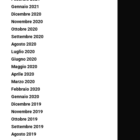
Gennaio 2021
Dicembre 2020
Novembre 2020
Ottobre 2020
Settembre 2020
Agosto 2020
Luglio 2020
Giugno 2020
Maggio 2020
Aprile 2020
Marzo 2020
Febbraio 2020
Gennaio 2020
Dicembre 2019
Novembre 2019
Ottobre 2019
Settembre 2019
Agosto 2019