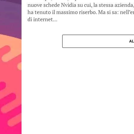
nuove schede Nvidia su cui, la stessa azienda
ha tenuto il massimo riserbo. Ma si sa: nell’e
di internet...
AL