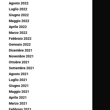
Agosto 2022
Luglio 2022
Giugno 2022
Maggio 2022
Aprile 2022
Marzo 2022
Febbraio 2022
Gennaio 2022
Dicembre 2021
Novembre 2021
Ottobre 2021
Settembre 2021
Agosto 2021
Luglio 2021
Giugno 2021
Maggio 2021
Aprile 2021
Marzo 2021
Febbraio 2021