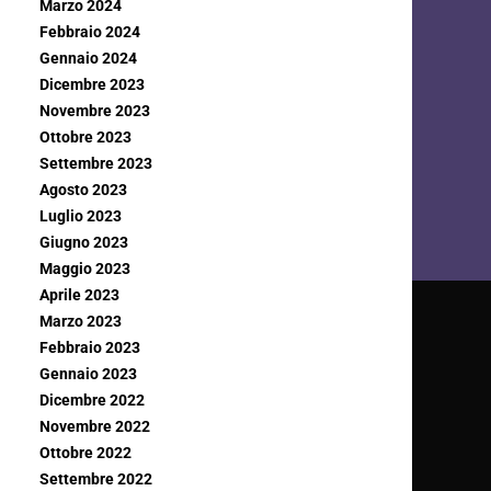
Marzo 2024
Febbraio 2024
Gennaio 2024
Dicembre 2023
Novembre 2023
Ottobre 2023
Settembre 2023
Agosto 2023
Luglio 2023
Giugno 2023
Maggio 2023
Aprile 2023
Marzo 2023
Febbraio 2023
Gennaio 2023
Dicembre 2022
Novembre 2022
Ottobre 2022
Settembre 2022