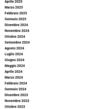
Aprile 2025
Marzo 2025
Febbraio 2025
Gennaio 2025
Dicembre 2024
Novembre 2024
Ottobre 2024
Settembre 2024
Agosto 2024
Luglio 2024
Giugno 2024
Maggio 2024
Aprile 2024
Marzo 2024
Febbraio 2024
Gennaio 2024
Dicembre 2023
Novembre 2023
Ottobre 2023