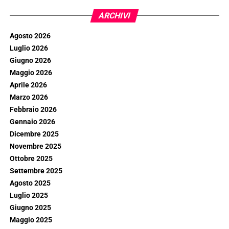
ARCHIVI
Agosto 2026
Luglio 2026
Giugno 2026
Maggio 2026
Aprile 2026
Marzo 2026
Febbraio 2026
Gennaio 2026
Dicembre 2025
Novembre 2025
Ottobre 2025
Settembre 2025
Agosto 2025
Luglio 2025
Giugno 2025
Maggio 2025