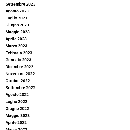
Settembre 2023
Agosto 2023
Luglio 2023
Giugno 2023
Maggio 2023
Aprile 2023
Marzo 2023
Febbraio 2023
Gennaio 2023
Dicembre 2022
Novembre 2022
Ottobre 2022
Settembre 2022
Agosto 2022
Luglio 2022
Giugno 2022
Maggio 2022
Aprile 2022
Marzo 2022