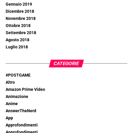
Gennaio 2019
Dicembre 2018
Novembre 2018
Ottobre 2018
Settembre 2018
Agosto 2018
Luglio 2018
CATEGORIE
#POSTGAME
Altro
Amazon Prime Video
Animazione
Anime
AnswerTheNerd
App
Approfondimenti
Approfondimenti