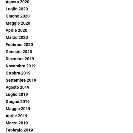
Agosto 2020
Luglio 2020
Giugno 2020
Maggio 2020
Aprile 2020
Marzo 2020
Febbraio 2020
Gennaio 2020
Dicembre 2019
Novembre 2019
Ottobre 2019
Settembre 2019
Agosto 2019
Luglio 2019
Giugno 2019
Maggio 2019
Aprile 2019
Marzo 2019
Febbraio 2019