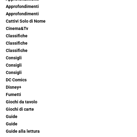
Approfondimenti
Approfondimenti
Cattivi Solo di Nome
Cinema&Tv
Classifiche
Classifiche
Classifiche
Consigli
Consigli
Consigli
DC Comics
Disney+
Fumetti
Giochi da tavolo
Giochi di carte
Guide
Guide
Guide alla lettura