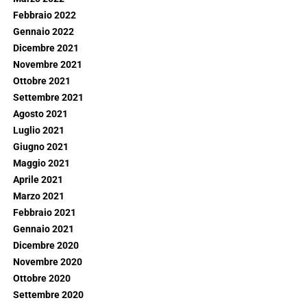
Febbraio 2022
Gennaio 2022
Dicembre 2021
Novembre 2021
Ottobre 2021
Settembre 2021
Agosto 2021
Luglio 2021
Giugno 2021
Maggio 2021
Aprile 2021
Marzo 2021
Febbraio 2021
Gennaio 2021
Dicembre 2020
Novembre 2020
Ottobre 2020
Settembre 2020