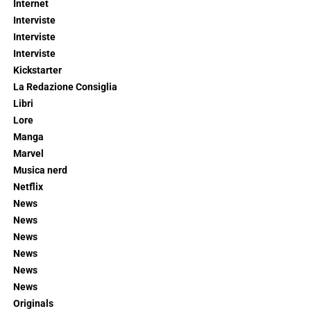
Internet
Interviste
Interviste
Interviste
Kickstarter
La Redazione Consiglia
Libri
Lore
Manga
Marvel
Musica nerd
Netflix
News
News
News
News
News
News
Originals