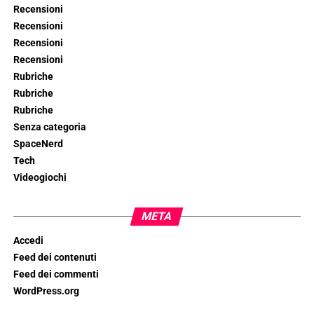
Recensioni
Recensioni
Recensioni
Recensioni
Rubriche
Rubriche
Rubriche
Senza categoria
SpaceNerd
Tech
Videogiochi
META
Accedi
Feed dei contenuti
Feed dei commenti
WordPress.org