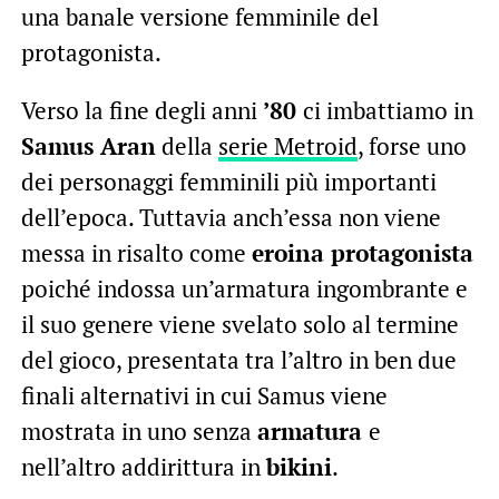
una banale versione femminile del
protagonista.
Verso la fine degli anni
’80
ci imbattiamo in
Samus Aran
della
serie Metroid
, forse uno
dei personaggi femminili più importanti
dell’epoca. Tuttavia anch’essa non viene
messa in risalto come
eroina protagonista
poiché indossa un’armatura ingombrante e
il suo genere viene svelato solo al termine
del gioco, presentata tra l’altro in ben due
finali alternativi in cui Samus viene
mostrata in uno senza
armatura
e
nell’altro addirittura in
bikini
.