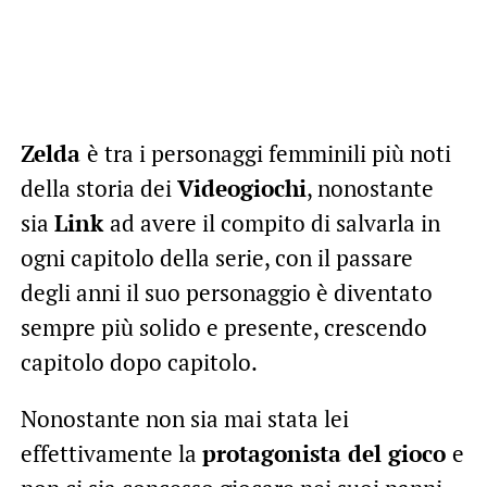
Zelda
è tra i personaggi femminili più noti
della storia dei
Videogiochi
, nonostante
sia
Link
ad avere il compito di salvarla in
ogni capitolo della serie, con il passare
degli anni il suo personaggio è diventato
sempre più solido e presente, crescendo
capitolo dopo capitolo.
Nonostante non sia mai stata lei
effettivamente la
protagonista del gioco
e