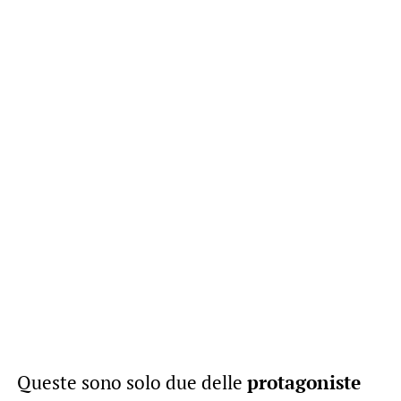
Queste sono solo due delle
protagoniste