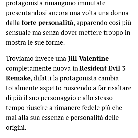
protagonista rimangono immutate
presentandosi ancora una volta una donna
dalla
forte personalità
, apparendo così più
sensuale ma senza dover mettere troppo in
mostra le sue forme.
Troviamo invece una
Jill Valentine
completamente nuova in
Resident Evil 3
Remake
, difatti la protagonista cambia
totalmente aspetto riuscendo a far risaltare
di più il suo personaggio e allo stesso
tempo riuscire a rimanere fedele più che
mai alla sua essenza e personalità delle
origini.