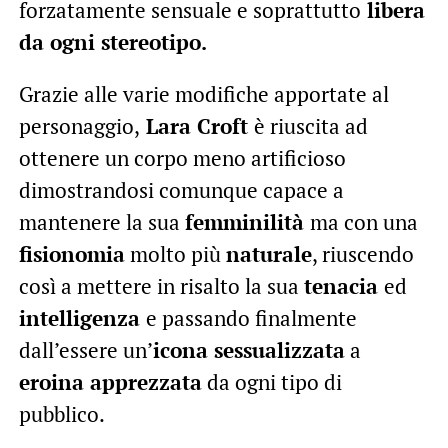
forzatamente sensuale e soprattutto
libera
da ogni stereotipo.
Grazie alle varie modifiche apportate al
personaggio,
Lara Croft
è riuscita ad
ottenere un corpo meno artificioso
dimostrandosi comunque capace a
mantenere la sua
femminilità
ma con una
fisionomia
molto più
naturale
, riuscendo
così a mettere in risalto la sua
tenacia
ed
intelligenza
e passando finalmente
dall’essere un’
icona sessualizzata
a
eroina apprezzata
da ogni tipo di
pubblico.