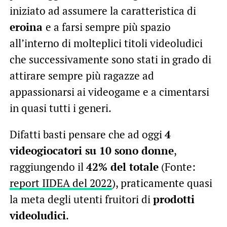
iniziato ad assumere la caratteristica di
eroina
e a farsi sempre più spazio
all’interno di molteplici titoli videoludici
che successivamente sono stati in grado di
attirare sempre più ragazze ad
appassionarsi ai videogame e a cimentarsi
in quasi tutti i generi.
Difatti basti pensare che ad oggi
4
videogiocatori su 10 sono donne
,
raggiungendo il
42% del totale
(Fonte:
report IIDEA del 2022
), praticamente quasi
la meta degli utenti fruitori di
prodotti
videoludici
.