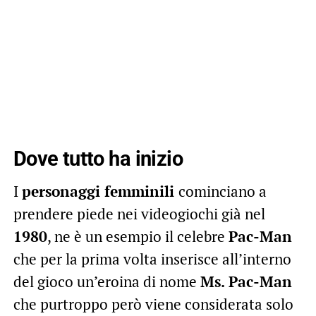
Dove tutto ha inizio
I
personaggi femminili
cominciano a
prendere piede nei videogiochi già nel
1980
, ne è un esempio il celebre
Pac-Man
che per la prima volta inserisce all’interno
del gioco un’eroina di nome
Ms. Pac-Man
che purtroppo però viene considerata solo