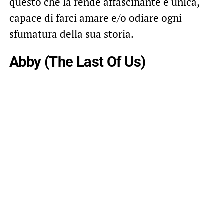
questo che la rende affascinante e unica,
capace di farci amare e/o odiare ogni
sfumatura della sua storia.
Abby (The Last Of Us)