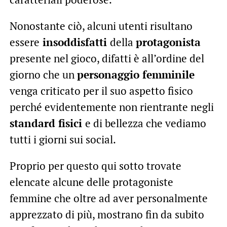
Nonostante ciò, alcuni utenti risultano
essere
insoddisfatti
della
protagonista
presente nel gioco, difatti è all’ordine del
giorno che un
personaggio femminile
venga criticato per il suo aspetto fisico
perché evidentemente non rientrante negli
standard fisici
e di bellezza che vediamo
tutti i giorni sui social.
Proprio per questo qui sotto trovate
elencate alcune delle protagoniste
femmine che oltre ad aver personalmente
apprezzato di più, mostrano fin da subito