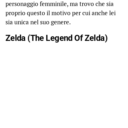
personaggio femminile, ma trovo che sia
proprio questo il motivo per cui anche lei
sia unica nel suo genere.
Zelda (The Legend Of Zelda)