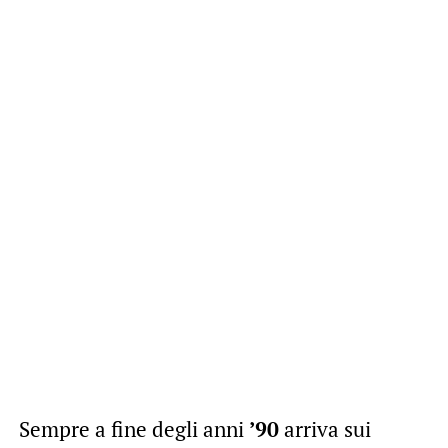
Sempre a fine degli anni
’90
arriva sui