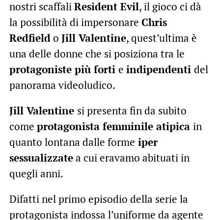
nostri scaffali
Resident Evil
, il gioco ci dà
la possibilità di impersonare
Chris
Redfield
o
Jill Valentine
, quest’ultima è
una delle donne che si posiziona tra le
protagoniste più forti
e
indipendenti
del
panorama videoludico.
Jill Valentine
si presenta fin da subito
come
protagonista femminile atipica
in
quanto lontana dalle forme
iper
sessualizzate
a cui eravamo abituati in
quegli anni.
Difatti nel primo episodio della serie la
protagonista indossa l’uniforme da agente