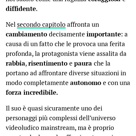
diffidente
.
Nel
secondo capitolo
affronta un
cambiamento
decisamente
importante
: a
causa di un fatto che le provoca una ferita
profonda, la protagonista viene assalita da
rabbia
,
risentimento
e
paura
che la
portano ad affrontare diverse situazioni in
modo completamente
autonomo
e con una
forza incredibile.
Il suo è quasi sicuramente uno dei
personaggi più complessi dell’universo
videoludico mainstream, ma è proprio