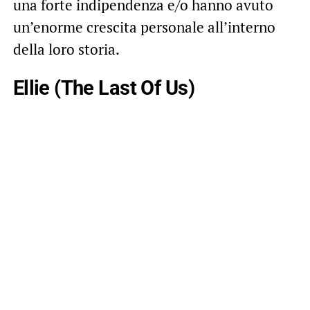
una forte indipendenza e/o hanno avuto
un’enorme crescita personale all’interno
della loro storia.
Ellie (The Last Of Us)