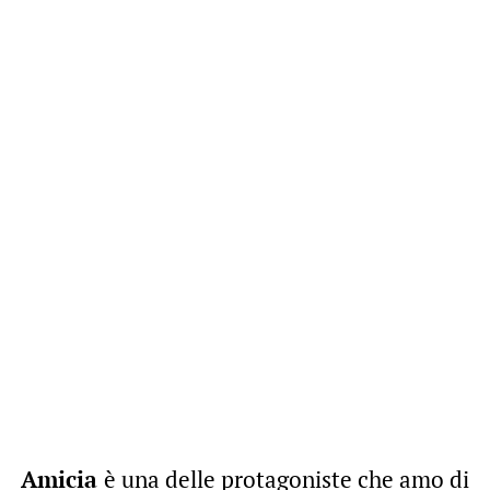
Amicia
è una delle protagoniste che amo di