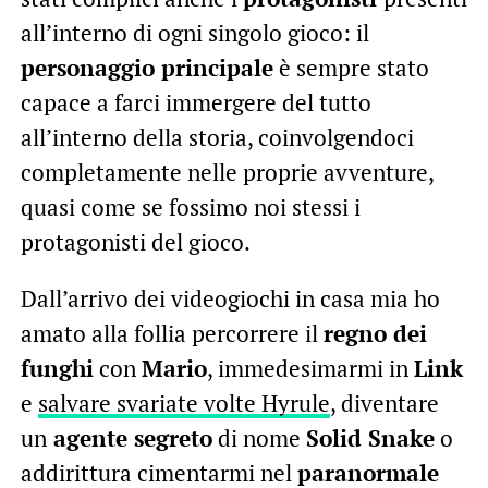
all’interno di ogni singolo gioco: il
personaggio principale
è sempre stato
capace a farci immergere del tutto
all’interno della storia, coinvolgendoci
completamente nelle proprie avventure,
quasi come se fossimo noi stessi i
protagonisti del gioco.
Dall’arrivo dei videogiochi in casa mia ho
amato alla follia percorrere il
regno dei
funghi
con
Mario
, immedesimarmi in
Link
e
salvare svariate volte Hyrule
, diventare
un
agente segreto
di nome
Solid Snake
o
addirittura cimentarmi nel
paranormale