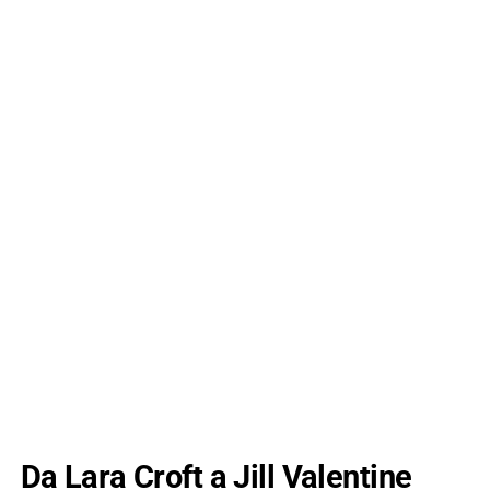
Da Lara Croft a Jill Valentine