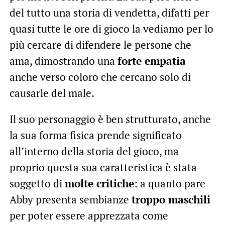
del tutto una storia di vendetta, difatti per
quasi tutte le ore di gioco la vediamo per lo
più cercare di difendere le persone che
ama, dimostrando una
forte empatia
anche verso coloro che cercano solo di
causarle del male.
Il suo personaggio è ben strutturato, anche
la sua forma fisica prende significato
all’interno della storia del gioco, ma
proprio questa sua caratteristica è stata
soggetto di
molte critiche
: a quanto pare
Abby presenta sembianze
troppo maschili
per poter essere apprezzata come