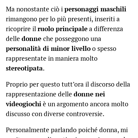
Ma nonostante ciò i
personaggi maschili
rimangono per lo più presenti, inseriti a
ricoprire il
ruolo principale
a differenza
delle
donne
che posseggono una
personalità di minor livello
o spesso
rappresentate in maniera molto
stereotipata
.
Proprio per questo tutt’ora il discorso della
rappresentazione delle
donne nei
videogiochi
è un argomento ancora molto
discusso con diverse controversie.
Personalmente parlando poiché donna, mi