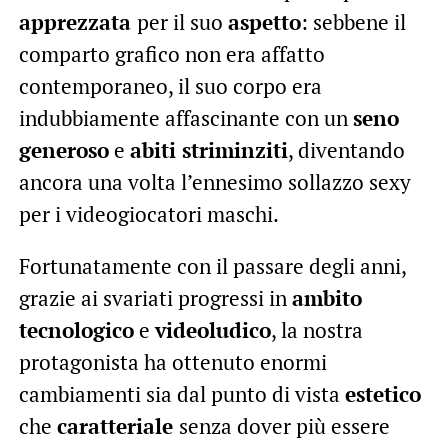
apprezzata
per il suo
aspetto
: sebbene il
comparto grafico non era affatto
contemporaneo, il suo corpo era
indubbiamente affascinante con un
seno
generoso
e
abiti striminziti
, diventando
ancora una volta l’ennesimo sollazzo sexy
per i videogiocatori maschi.
Fortunatamente con il passare degli anni,
grazie ai svariati progressi in
ambito
tecnologico
e
videoludico
, la nostra
protagonista ha ottenuto enormi
cambiamenti sia dal punto di vista
estetico
che
caratteriale
senza dover più essere