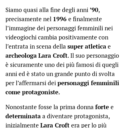
Siamo quasi alla fine degli anni
’90
,
precisamente nel
1996
e finalmente
l’immagine dei personaggi femminili nei
videogiochi cambia positivamente con
l’entrata in scena della
super atletica
e
archeologa
Lara Croft
. Il suo personaggio
è sicuramente uno dei più famosi di quegli
anni ed è stato un grande punto di svolta
per l’affermarsi dei
personaggi femminili
come protagoniste.
Nonostante fosse la prima donna
forte
e
determinata
a diventare protagonista,
inizialmente
Lara Croft
era per lo più