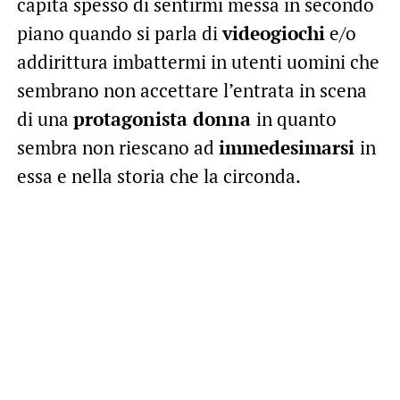
capita spesso di sentirmi messa in secondo
piano quando si parla di
videogiochi
e/o
addirittura imbattermi in utenti uomini che
sembrano non accettare l’entrata in scena
di una
protagonista donna
in quanto
sembra non riescano ad
immedesimarsi
in
essa e nella storia che la circonda.