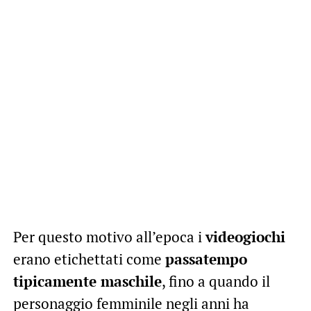
Per questo motivo all’epoca i
videogiochi
erano etichettati come
passatempo
tipicamente maschile
, fino a quando il
personaggio femminile negli anni ha