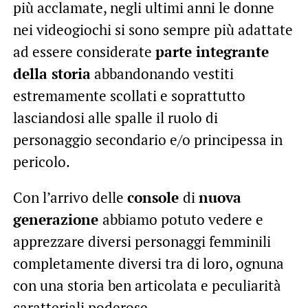
più acclamate, negli ultimi anni le donne
nei videogiochi si sono sempre più adattate
ad essere considerate
parte integrante
della storia
abbandonando vestiti
estremamente scollati e soprattutto
lasciandosi alle spalle il ruolo di
personaggio secondario e/o principessa in
pericolo.
Con l’arrivo delle
console
di
nuova
generazione
abbiamo potuto vedere e
apprezzare diversi personaggi femminili
completamente diversi tra di loro, ognuna
con una storia ben articolata e peculiarità
caratteriali poderose.