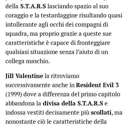
della
S.T.A.R.S
lasciando spazio al suo
coraggio e la testardaggine risultando quasi
intollerante agli occhi dei compagni di
squadra, ma proprio grazie a queste sue
caratteristiche è capace di fronteggiare
qualsiasi situazione senza l’aiuto di un
collega maschio.
Jill Valentine
la ritroviamo
successivamente anche in
Resident Evil 3
(1999) dove a differenza del primo capitolo
abbandona la
divisa della S.T.A.R.S
e
indossa vestiti decisamente più
scollati
, ma
nonostante ciò le caratteristiche della