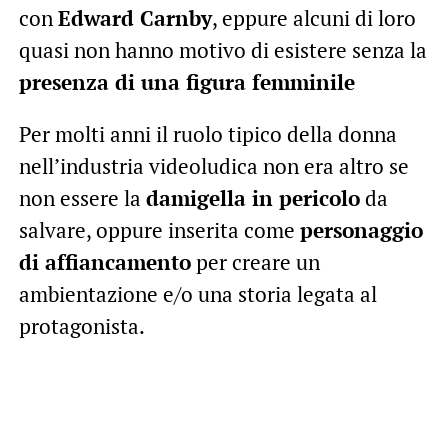
con
Edward Carnby
, eppure alcuni di loro
quasi non hanno motivo di esistere senza la
presenza di una figura femminile
Per molti anni il ruolo tipico della donna
nell’industria videoludica non era altro se
non essere la
damigella in pericolo
da
salvare, oppure inserita come
personaggio
di affiancamento
per creare un
ambientazione e/o una storia legata al
protagonista.