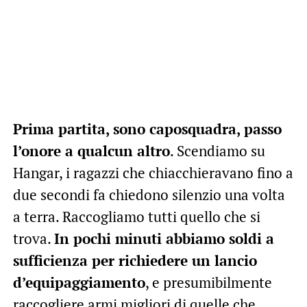
Prima partita, sono caposquadra, passo
l’onore a qualcun altro
. Scendiamo su
Hangar, i ragazzi che chiacchieravano fino a
due secondi fa chiedono silenzio una volta
a terra. Raccogliamo tutti quello che si
trova.
In pochi minuti abbiamo soldi a
sufficienza per richiedere un lancio
d’equipaggiamento
, e presumibilmente
raccogliere armi migliori di quelle che