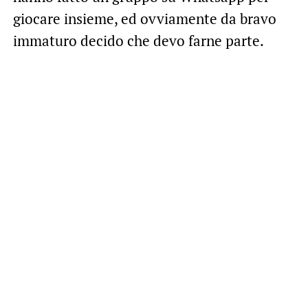
giocare insieme, ed ovviamente da bravo
immaturo decido che devo farne parte.