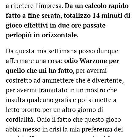
a ripetere l’impresa.
Da un calcolo rapido
fatto a fine serata, totalizzo 14 minuti di
gioco effettivi in due ore passate
perlopiù in orizzontale
.
Da questa mia settimana posso dunque
affermare una cosa:
odio Warzone per
quello che mi ha fatto
, per avermi
costretto ad ammettere che è divertente,
per avermi tramutato in un mostro che
insulta qualcuno gratis e poi si mette a
letto pronto per un altro giorno di
cordialità. Odio il fatto che questo gioco
abbia messo in crisi la mia preferenza dei