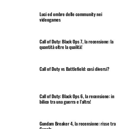
Luci ed ombre delle community nei
videogames
Call of Duty: Black Ops 7, la recensione: la
quantità oltre la qualità!
Call of Duty vs Battlefield: così diversi?
Call of Duty: Black Ops 6, la recensione: in
bilico tra una guerra e l’altra!
Gundam Breaker 4, la recensione: risse tra