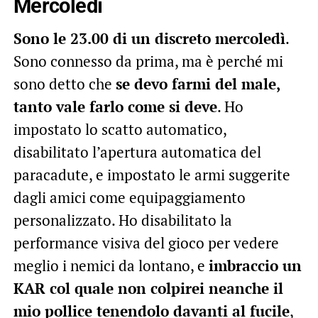
Mercoledì
Sono le 23.00 di un discreto mercoledì
.
Sono connesso da prima, ma è perché mi
sono detto che
se devo farmi del male,
tanto vale farlo come si deve
. Ho
impostato lo scatto automatico,
disabilitato l’apertura automatica del
paracadute, e impostato le armi suggerite
dagli amici come equipaggiamento
personalizzato. Ho disabilitato la
performance visiva del gioco per vedere
meglio i nemici da lontano, e
imbraccio un
KAR col quale non colpirei neanche il
mio pollice tenendolo davanti al fucile
,