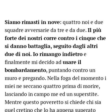
Siamo rimasti in nove
: quattro noi e due
squadre avversarie da tre e da due.
Il più
forte dei nostri corre contro i cinque che
si danno battaglia, seguito dagli altri
due di noi. Io rimango indietro
e
finalmente mi decido ad
usare il
bombardamento
, puntando contro un
muro e pregando. Nella foga del momento i
miei ne seccano quattro prima di morire,
lasciando in campo me ed un superstite.
Mentre questo poveretto si chiede chi sia
quel cretino che lo ha appena superato