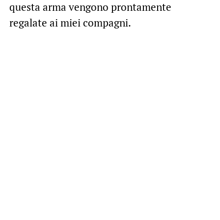
questa arma vengono prontamente
regalate ai miei compagni.