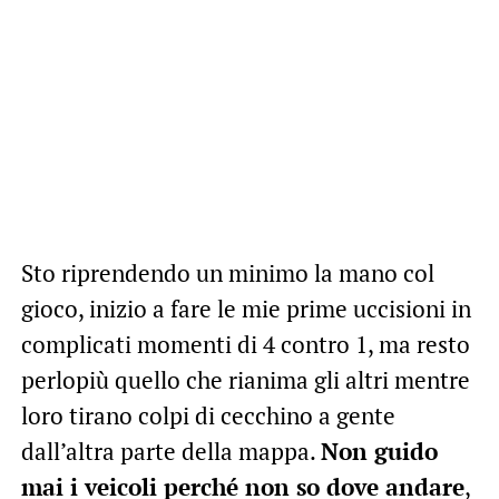
Sto riprendendo un minimo la mano col
gioco, inizio a fare le mie prime uccisioni in
complicati momenti di 4 contro 1, ma resto
perlopiù quello che rianima gli altri mentre
loro tirano colpi di cecchino a gente
dall’altra parte della mappa.
Non guido
mai i veicoli perché non so dove andare
,