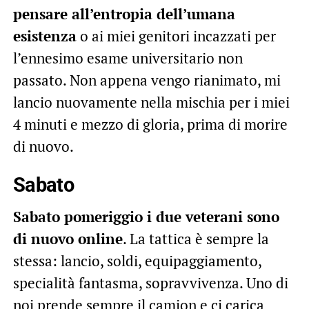
pensare all’entropia dell’umana
esistenza
o ai miei genitori incazzati per
l’ennesimo esame universitario non
passato. Non appena vengo rianimato, mi
lancio nuovamente nella mischia per i miei
4 minuti e mezzo di gloria, prima di morire
di nuovo.
Sabato
Sabato pomeriggio i due veterani sono
di nuovo online
. La tattica è sempre la
stessa: lancio, soldi, equipaggiamento,
specialità fantasma, sopravvivenza. Uno di
noi prende sempre il camion e ci carica