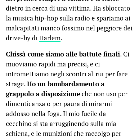
dietro in cerca di una vittima. Ha sbloccato
la musica hip-hop sulla radio e spariamo ai
malcapitati manco fossimo nel peggiore dei
drive-by di
Harlem
.
Chissà come siamo alle battute finali
. Ci
muoviamo rapidi ma precisi, e ci
intromettiamo negli scontri altrui per fare
strage.
Ho un bombardamento a
grappolo a disposizione
che non uso per
dimenticanza o per paura di mirarmi
addosso nella foga. Il mio fucile da
cecchino si sta arrugginendo sulla mia
schiena, e le munizioni che raccolgo per