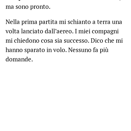
ma sono pronto.
Nella prima partita mi schianto a terra una
volta lanciato dall’aereo. I miei compagni
mi chiedono cosa sia successo. Dico che mi
hanno sparato in volo. Nessuno fa più
domande.