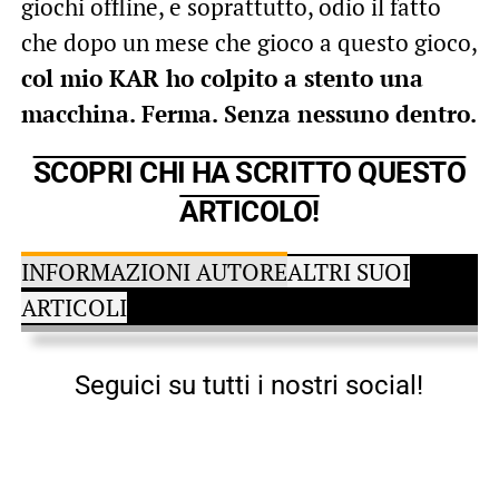
giochi offline, e soprattutto, odio il fatto
che dopo un mese che gioco a questo gioco,
col mio KAR ho colpito a stento una
macchina. Ferma. Senza nessuno dentro.
SCOPRI CHI HA SCRITTO QUESTO
ARTICOLO!
INFORMAZIONI AUTORE
ALTRI SUOI
ARTICOLI
Seguici su tutti i nostri social!