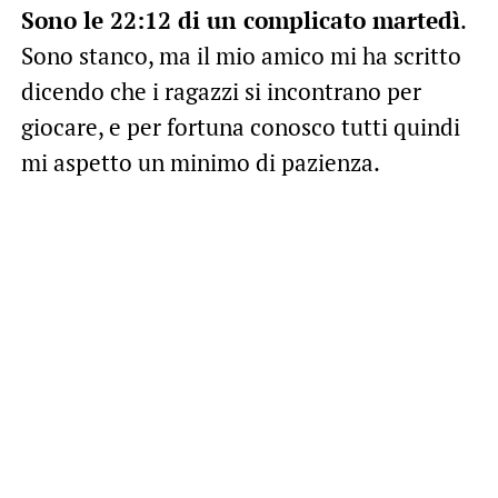
Sono le 22:12 di un complicato martedì
.
Sono stanco, ma il mio amico mi ha scritto
dicendo che i ragazzi si incontrano per
giocare, e per fortuna conosco tutti quindi
mi aspetto un minimo di pazienza.