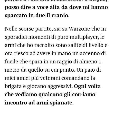
posso dire a voce alta da dove mi hanno
spaccato in due il cranio
.
Nelle scorse partite, sia su Warzone che in
sporadici momenti di puro multiplayer, le
armi che ho raccolto sono salite di livello e
ora riesco ad avere in mano un accenno di
fucile che spara in un raggio di almeno 1
metro da quello su cui punto. Un paio di
miei amici più veterani comandano la
brigata e giocano aggressivi.
Ogni volta
che vediamo qualcuno gli corriamo
incontro ad armi spianate
.