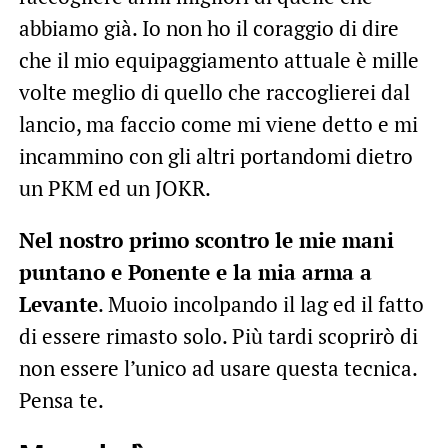
abbiamo già. Io non ho il coraggio di dire
che il mio equipaggiamento attuale è mille
volte meglio di quello che raccoglierei dal
lancio, ma faccio come mi viene detto e mi
incammino con gli altri portandomi dietro
un PKM ed un JOKR.
Nel nostro primo scontro le mie mani
puntano e Ponente e la mia arma a
Levante
. Muoio incolpando il lag ed il fatto
di essere rimasto solo. Più tardi scoprirò di
non essere l’unico ad usare questa tecnica.
Pensa te.