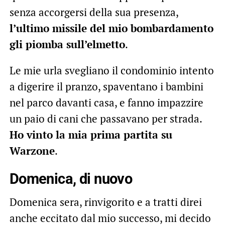
senza accorgersi della sua presenza,
l’ultimo missile del mio bombardamento
gli piomba sull’elmetto
.
Le mie urla svegliano il condominio intento
a digerire il pranzo, spaventano i bambini
nel parco davanti casa, e fanno impazzire
un paio di cani che passavano per strada.
Ho vinto la mia prima partita su
Warzone
.
Domenica, di nuovo
Domenica sera, rinvigorito e a tratti direi
anche eccitato dal mio successo, mi decido