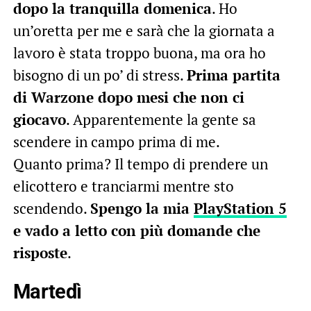
dopo la tranquilla domenica
. Ho
un’oretta per me e sarà che la giornata a
lavoro è stata troppo buona, ma ora ho
bisogno di un po’ di stress.
Prima partita
di Warzone dopo mesi che non ci
giocavo
. Apparentemente la gente sa
scendere in campo prima di me.
Quanto prima? Il tempo di prendere un
elicottero e tranciarmi mentre sto
scendendo.
Spengo la mia
PlayStation 5
e vado a letto con più domande che
risposte
.
Martedì