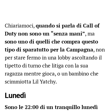
Chiariamoci,
quando si parla di Call of
Duty non sono un “senza mani”
, ma
sono uno di quelli che compra questo
tipo di sparatutto per la Campagna
, non
per stare fermo in una lobby ascoltando il
tipetto di turno che litiga con la sua
ragazza mentre gioca, o un bambino che
scimmiotta Lil Yatchy.
Lunedì
Sono le 22:00 di un tranquillo lunedì