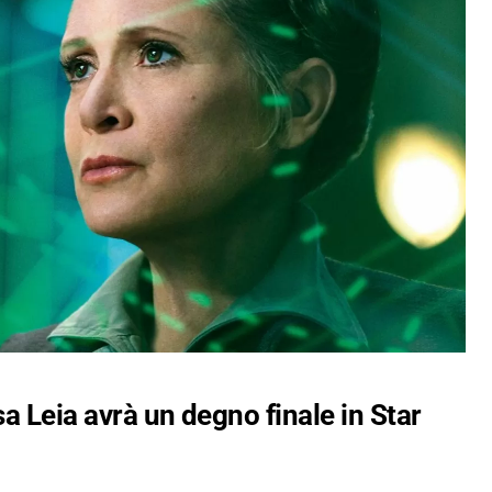
sa Leia avrà un degno finale in Star