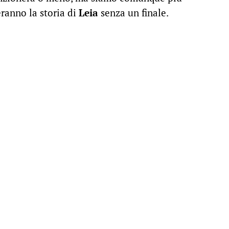
eranno la storia di
Leia
senza un finale.