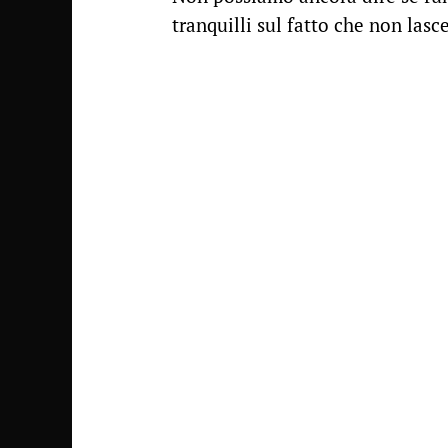
tranquilli sul fatto che non lasc