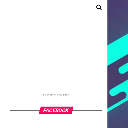
ADVERTISEMENT
FACEBOOK