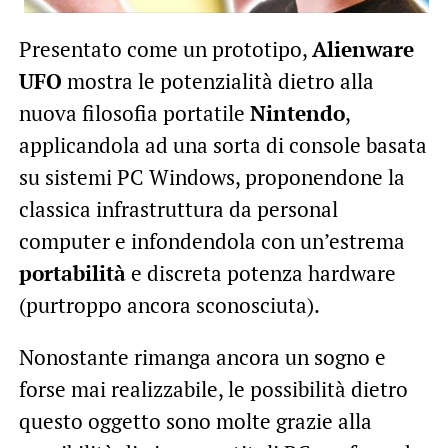
Presentato come un prototipo,
Alienware
UFO
mostra le potenzialità dietro alla
nuova filosofia portatile
Nintendo
,
applicandola ad una sorta di console basata
su sistemi PC Windows, proponendone la
classica infrastruttura da personal
computer e infondendola con un’estrema
portabilità
e discreta potenza hardware
(purtroppo ancora sconosciuta).
Nonostante rimanga ancora un sogno e
forse mai realizzabile, le possibilità dietro
questo oggetto sono molte grazie alla