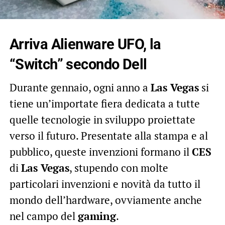
Arriva Alienware UFO, la
“Switch” secondo Dell
Durante gennaio, ogni anno a
Las Vegas
si
tiene un’importate fiera dedicata a tutte
quelle tecnologie in sviluppo proiettate
verso il futuro. Presentate alla stampa e al
pubblico, queste invenzioni formano il
CES
di
Las Vegas
, stupendo con molte
particolari invenzioni e novità da tutto il
mondo dell’hardware, ovviamente anche
nel campo del
gaming
.