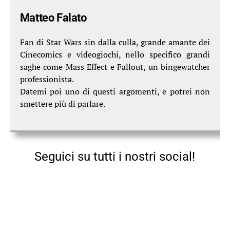
Matteo Falato
Fan di Star Wars sin dalla culla, grande amante dei
Cinecomics e videogiochi, nello specifico grandi
saghe come Mass Effect e Fallout, un bingewatcher
professionista.
Datemi poi uno di questi argomenti, e potrei non
smettere più di parlare.
Seguici su tutti i nostri social!