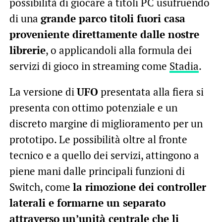
possibilità di giocare a titoli PC usufruendo
di una
grande parco titoli fuori casa
proveniente direttamente dalle nostre
librerie
, o applicandoli alla formula dei
servizi di gioco in streaming come
Stadia
.
La versione di
UFO
presentata alla fiera si
presenta con ottimo potenziale e un
discreto margine di miglioramento per un
prototipo. Le possibilità oltre al fronte
tecnico e a quello dei servizi, attingono a
piene mani dalle principali funzioni di
Switch, come
la rimozione dei controller
laterali e formarne un separato
attraverso un’unità centrale che li