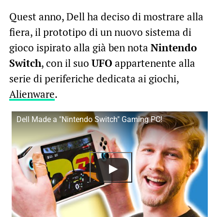
Quest anno, Dell ha deciso di mostrare alla
fiera, il prototipo di un nuovo sistema di
gioco ispirato alla già ben nota
Nintendo
Switch
, con il suo
UFO
appartenente alla
serie di periferiche dedicata ai giochi,
Alienware
.
Dell Made a "Nintendo Switch" Gaming PC!