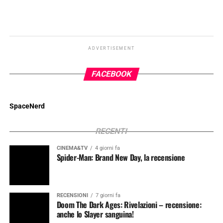
ADVERTISEMENT
FACEBOOK
SpaceNerd
RECENTI
CINEMA&TV
4 giorni fa
Spider-Man: Brand New Day, la recensione
RECENSIONI
7 giorni fa
Doom The Dark Ages: Rivelazioni – recensione:
anche lo Slayer sanguina!