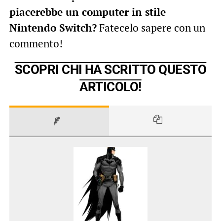
piacerebbe un computer in stile
Nintendo Switch?
Fatecelo sapere con un
commento!
SCOPRI CHI HA SCRITTO QUESTO
ARTICOLO!