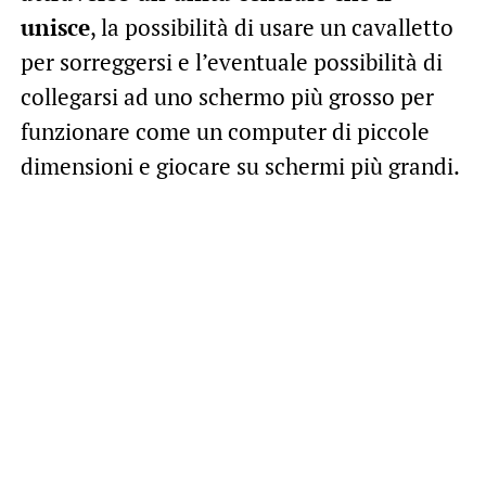
unisce
, la possibilità di usare un cavalletto
per sorreggersi e l’eventuale possibilità di
collegarsi ad uno schermo più grosso per
funzionare come un computer di piccole
dimensioni e giocare su schermi più grandi.