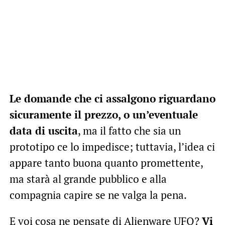
Le domande che ci assalgono riguardano
sicuramente il prezzo, o un’eventuale
data di uscita
, ma il fatto che sia un
prototipo ce lo impedisce; tuttavia, l’idea ci
appare tanto buona quanto promettente,
ma starà al grande pubblico e alla
compagnia capire se ne valga la pena.
E voi cosa ne pensate di Alienware UFO?
Vi