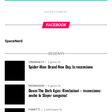
ADVERTISEMENT
FACEBOOK
SpaceNerd
RECENTI
CINEMA&TV
3 giorni fa
Spider-Man: Brand New Day, la recensione
RECENSIONI
6 giorni fa
Doom The Dark Ages: Rivelazioni – recensione:
anche lo Slayer sanguina!
FUMETTI
2 settimane fa