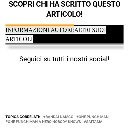
SCOPRI CHI HA SCRITTO QUESTO
ARTICOLO!
INFORMAZIONI AUTORE
ALTRI SUOI
ARTICOLI
Seguici su tutti i nostri social!
TOPICS CORRELATI:
BANDAI NAMCO
ONE PUNCH MAN
ONE PUNCH MAN A HERO NOBODY KNOWS
SAITAMA