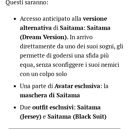
Questi saranno:
Accesso anticipato alla
versione
alternativa
di
Saitama
:
Saitama
(Dream Version)
. In arrivo
direttamente da uno dei suoi sogni, gli
permette di godersi una sfida più
equa, senza sconfiggere i suoi nemici
con un colpo solo
Una parte di
Avatar
esclusiva
: la
maschera di Saitama
Due
outfit
esclusivi
:
Saitama
(Jersey)
e
Saitama (Black Suit)