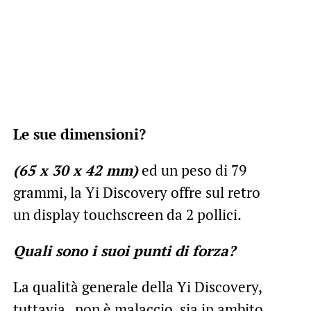
Le sue dimensioni?
(65 x 30 x 42 mm)
ed un peso di 79
grammi, la Yi Discovery offre sul retro
un display touchscreen da 2 pollici.
Quali sono i suoi punti di forza?
La qualità generale della Yi Discovery,
tuttavia , non è malaccio, sia in ambito