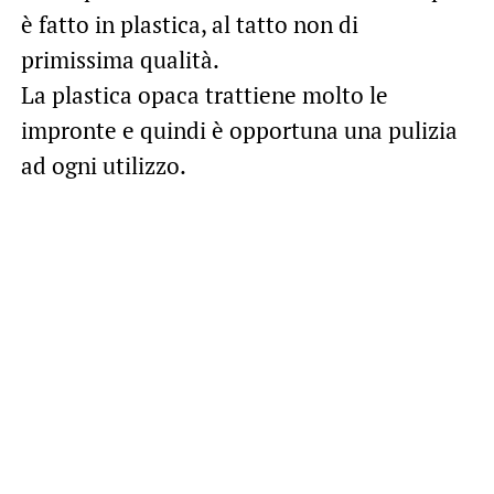
è fatto in plastica, al tatto non di
primissima qualità.
La plastica opaca trattiene molto le
impronte e quindi è opportuna una pulizia
ad ogni utilizzo.