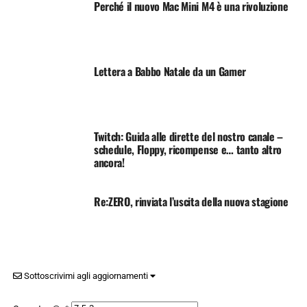
Perché il nuovo Mac Mini M4 è una rivoluzione
Lettera a Babbo Natale da un Gamer
Twitch: Guida alle dirette del nostro canale –
schedule, Floppy, ricompense e… tanto altro
ancora!
Re:ZERO, rinviata l’uscita della nuova stagione
Sottoscrivimi agli aggiornamenti