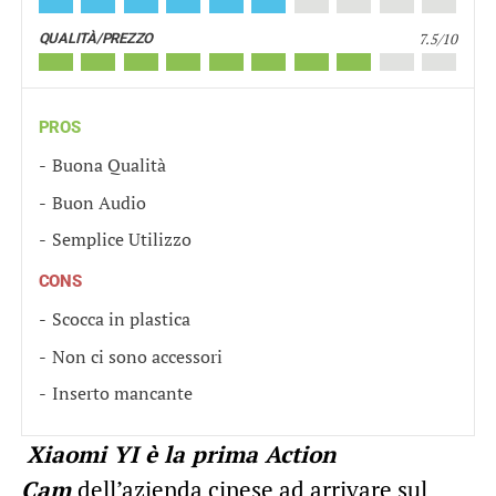
7.5/10
QUALITÀ/PREZZO
PROS
Buona Qualità
Buon Audio
Semplice Utilizzo
CONS
Scocca in plastica
Non ci sono accessori
Inserto mancante
Xiaomi YI è la prima Action
Cam
dell’azienda cinese ad arrivare sul