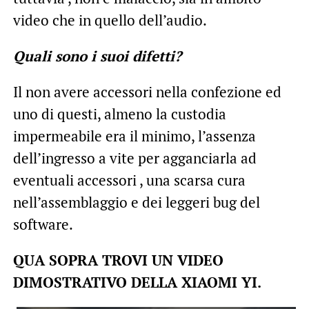
video che in quello dell’audio.
Quali sono i suoi difetti?
Il non avere accessori nella confezione ed
uno di questi, almeno la custodia
impermeabile era il minimo, l’assenza
dell’ingresso a vite per agganciarla ad
eventuali accessori , una scarsa cura
nell’assemblaggio e dei leggeri bug del
software.
QUA SOPRA TROVI UN VIDEO
DIMOSTRATIVO DELLA XIAOMI YI.