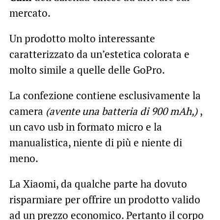
mercato.
Un prodotto molto interessante
caratterizzato da un’estetica colorata e
molto simile a quelle delle GoPro.
La confezione contiene esclusivamente la
camera
(avente una batteria di 900 mAh,)
,
un cavo usb in formato micro e la
manualistica, niente di più e niente di
meno.
La Xiaomi, da qualche parte ha dovuto
risparmiare per offrire un prodotto valido
ad un prezzo economico. Pertanto il corpo