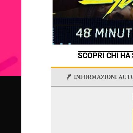
SCOPRI CHI HA
INFORMAZIONI AUT