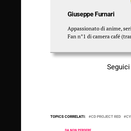
Giuseppe Furnari
Appassionato di anime, seri
Fan n°1 di camera café (tra
Seguici 
TOPICS CORRELATI:
CD PROJECT RED
CY
DA NON PERDERE