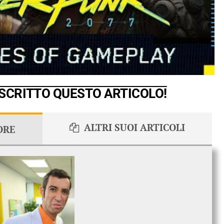
 SCRITTO QUESTO ARTICOLO!
ALTRI SUOI ARTICOLI
ORE