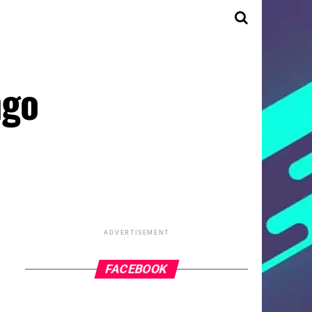
ngo
ADVERTISEMENT
FACEBOOK