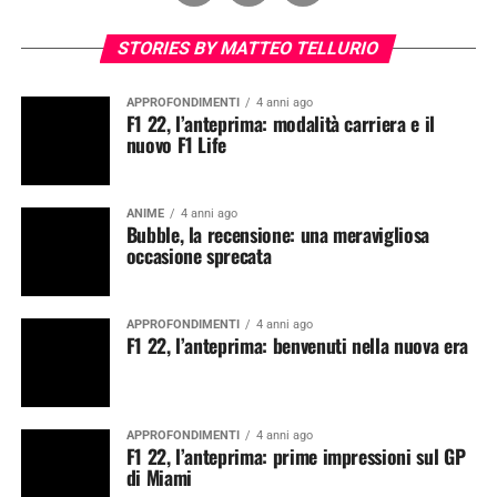
STORIES BY MATTEO TELLURIO
APPROFONDIMENTI
4 anni ago
F1 22, l’anteprima: modalità carriera e il
nuovo F1 Life
ANIME
4 anni ago
Bubble, la recensione: una meravigliosa
occasione sprecata
APPROFONDIMENTI
4 anni ago
F1 22, l’anteprima: benvenuti nella nuova era
APPROFONDIMENTI
4 anni ago
F1 22, l’anteprima: prime impressioni sul GP
di Miami