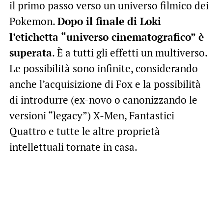
il primo passo verso un universo filmico dei
Pokemon.
D
opo il finale di Loki
l’etichetta “universo cinematografico” è
superata
. È a tutti gli effetti un multiverso.
Le possibilità sono infinite, considerando
anche l’acquisizione di Fox e la possibilità
di introdurre (ex-novo o canonizzando le
versioni “legacy”) X-Men, Fantastici
Quattro e tutte le altre proprietà
intellettuali tornate in casa.