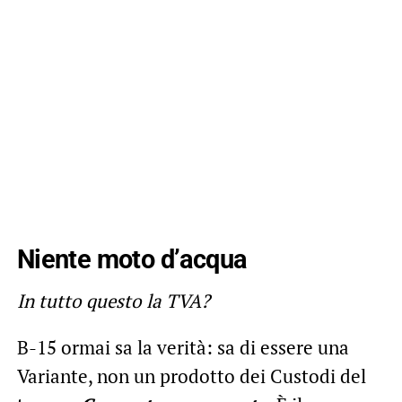
Niente moto d’acqua
In tutto questo la TVA?
B-15 ormai sa la verità: sa di essere una
Variante, non un prodotto dei Custodi del