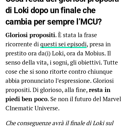
di Loki dopo un finale che
cambia per sempre l’MCU?
Gloriosi propositi
. È stata la frase
ricorrente di
questi sei episodi
, presa in
prestito ora da(i) Loki, ora da Mobius. Il
senso della vita, i sogni, gli obiettivi. Tutte
cose che si sono ritorte contro chiunque
abbia pronunciato l’espressione. Gloriosi
propositi. Di glorioso, alla fine,
resta in
piedi ben poco
. Se non il futuro del Marvel
CInematic Universe.
Che conseguenze avrà il finale di Loki sul