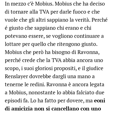
In mezzo c’è Mobius. Mobius che ha deciso
di tornare alla TVA per darle fuoco e che
vuole che gli altri sappiano la verità. Perché
é giusto che sappiano chi erano e chi
potevano essere, se vogliono continuare a
lottare per quello che ritengono giusto.
Mobius che però ha bisogno di Ravonna,
perché crede che la TVA abbia ancora uno
scopo, i suoi gloriosi propositi, e il giudice
Renslayer dovrebbe dargli una mano a
tenerne le redini. Ravonna è ancora legata
a Mobius, nonostante lo abbia falciato due
episodi fa. Lo ha fatto per dovere, ma
eoni
di amicizia non si cancellano con uno