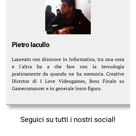
Pietro Iacullo
Laureato con disonore in Informatica, tra una cosa
e l'altra ha a che fare con la tecnologia
praticamente da quando ne ha memoria. Creative
Director di I Love Videogames, Boss Finale su
Gameromancer e in generale losco figuro.
Seguici su tutti i nostri social!