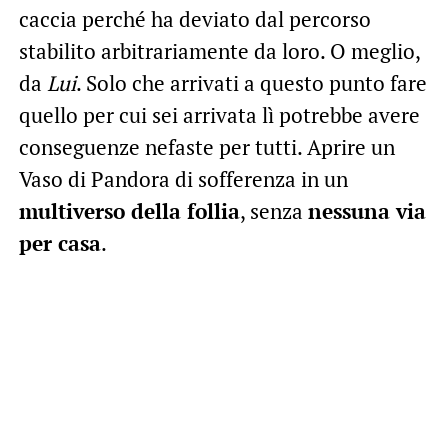
caccia perché ha deviato dal percorso
stabilito arbitrariamente da loro. O meglio,
da
Lui
. Solo che arrivati a questo punto fare
quello per cui sei arrivata lì potrebbe avere
conseguenze nefaste per tutti. Aprire un
Vaso di Pandora di sofferenza in un
multiverso della follia
, senza
nessuna via
per casa
.