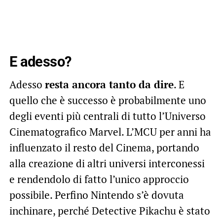
E adesso?
Adesso
resta ancora tanto da dire
. E
quello che è successo è probabilmente uno
degli eventi più centrali di tutto l’Universo
Cinematografico Marvel. L’MCU per anni ha
influenzato il resto del Cinema, portando
alla creazione di altri universi interconessi
e rendendolo di fatto l’unico approccio
possibile. Perfino Nintendo s’è dovuta
inchinare, perché Detective Pikachu è stato