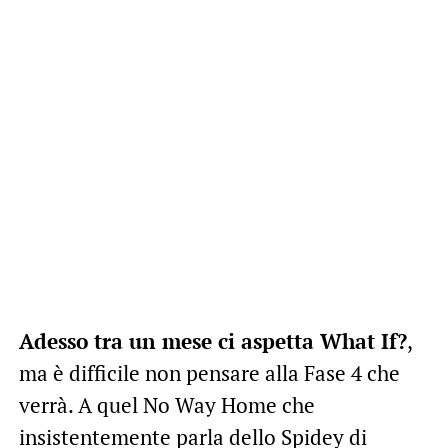
Adesso tra un mese ci aspetta What If?
,
ma è difficile non pensare alla Fase 4 che
verrà. A quel No Way Home che
insistentemente parla dello Spidey di