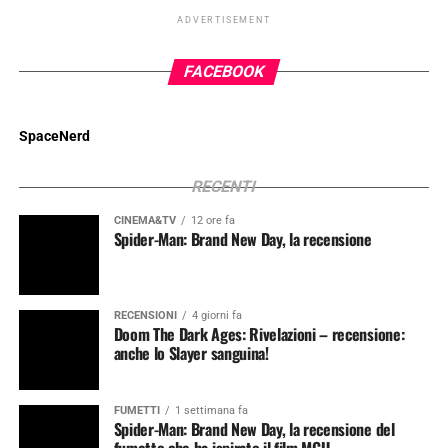
ADVERTISEMENT
FACEBOOK
SpaceNerd
RECENTI
CINEMA&TV
12 ore fa
Spider-Man: Brand New Day, la recensione
RECENSIONI
4 giorni fa
Doom The Dark Ages: Rivelazioni – recensione:
anche lo Slayer sanguina!
FUMETTI
1 settimana fa
Spider-Man: Brand New Day, la recensione del