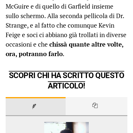
McGuire e di quello di Garfield insieme
sullo schermo. Alla seconda pellicola di Dr.
Strange, e al fatto che comunque Kevin
Feige e soci ci abbiano già trollati in diverse
occasioni e che
chissà quante altre volte,
ora, potranno farlo
.
SCOPRI CHI HA SCRITTO QUESTO
ARTICOLO!