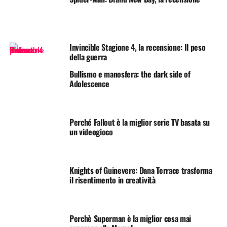
Invincible Stagione 4, la recensione: Il peso
della guerra
Bullismo e manosfera: the dark side of
Adolescence
Perché Fallout è la miglior serie TV basata su
un videogioco
Knights of Guinevere: Dana Terrace trasforma
il risentimento in creatività
Perchè Superman è la miglior cosa mai