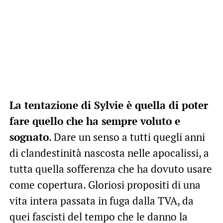
La tentazione di Sylvie è quella di poter
fare quello che ha sempre voluto e
sognato
. Dare un senso a tutti quegli anni
di clandestinità nascosta nelle apocalissi, a
tutta quella sofferenza che ha dovuto usare
come copertura. Gloriosi propositi di una
vita intera passata in fuga dalla TVA, da
quei fascisti del tempo che le danno la