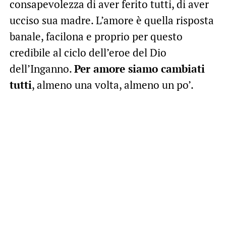
consapevolezza di aver ferito tutti, di aver
ucciso sua madre. L’amore è quella risposta
banale, facilona e proprio per questo
credibile al ciclo dell’eroe del Dio
dell’Inganno.
Per amore siamo cambiati
tutti
, almeno una volta, almeno un po’.