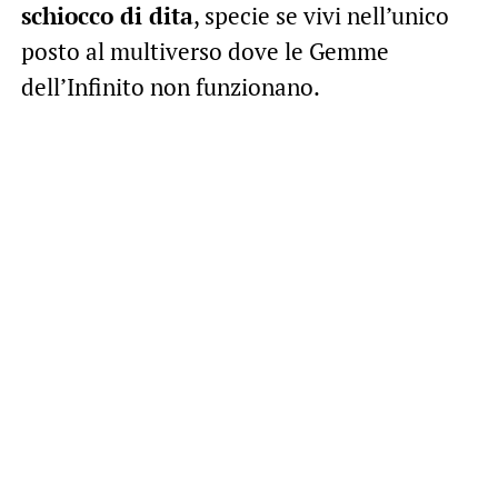
schiocco di dita
, specie se vivi nell’unico
posto al multiverso dove le Gemme
dell’Infinito non funzionano.