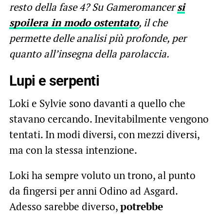
resto della fase 4? Su Gameromancer
si
spoilera in modo ostentato
, il che
permette delle analisi più profonde, per
quanto all’insegna della parolaccia.
Lupi e serpenti
Loki e Sylvie sono davanti a quello che
stavano cercando. Inevitabilmente vengono
tentati. In modi diversi, con mezzi diversi,
ma con la stessa intenzione.
Loki ha sempre voluto un trono, al punto
da fingersi per anni Odino ad Asgard.
Adesso sarebbe diverso,
potrebbe