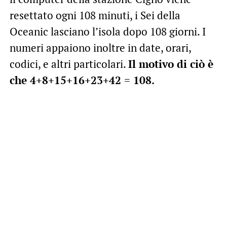
resettato ogni 108 minuti, i Sei della
Oceanic lasciano l’isola dopo 108 giorni. I
numeri appaiono inoltre in date, orari,
codici, e altri particolari.
Il motivo di ciò è
che 4+8+15+16+23+42 = 108.