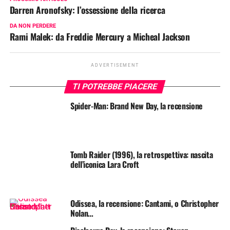
Darren Aronofsky: l’ossessione della ricerca
DA NON PERDERE
Rami Malek: da Freddie Mercury a Micheal Jackson
ADVERTISEMENT
TI POTREBBE PIACERE
Spider-Man: Brand New Day, la recensione
Tomb Raider (1996), la retrospettiva: nascita
dell’iconica Lara Croft
Odissea, la recensione: Cantami, o Christopher
Nolan…