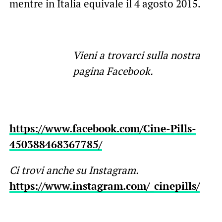
mentre in Italia equivale il 4 agosto 2015.
Vieni a trovarci sulla nostra
pagina Facebook.
https://www.facebook.com/Cine-Pills-
450388468367785/
Ci trovi anche su Instagram.
https://www.instagram.com/_cinepills/