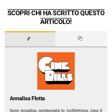
SCOPRI CHI HA SCRITTO QUESTO
ARTICOLO!
Annalisa Flotta
Sono Annalisa, neolaureata in Architettura. Amo il