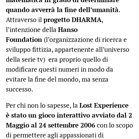
quando avverrà la fine dell’umanità
.
Attraverso il
progetto DHARMA
,
l’intenzione della
Hanso
Foundation
(l’organizzazione di ricerca e
sviluppo fittizia, appartenente all’universo
della serie tv) era proprio quello di
modificare questi numeri in modo da
evitare la fine del mondo, ma senza
successo.
Per chi non lo sapesse, la
Lost Experience
è stato un gioco interattivo avviato dal 2
Maggio al 24 settembre 2006
con lo scopo
di permettere agli appassionati di