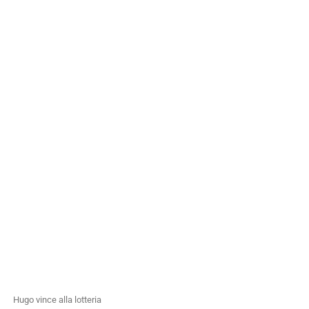
Hugo vince alla lotteria