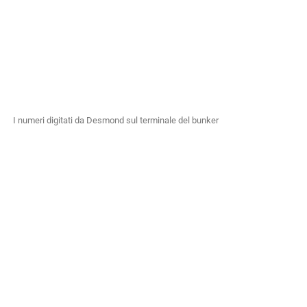
I numeri digitati da Desmond sul terminale del bunker