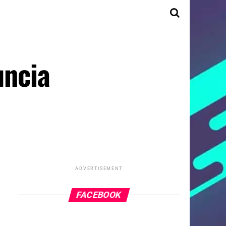
uncia
ADVERTISEMENT
FACEBOOK