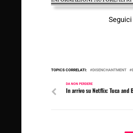
Seguici 
TOPICS CORRELATI:
DISENCHANTMENT
DA NON PERDERE
In arrivo su Netflix: Tuca and 