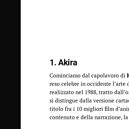
1. Akira
Cominciamo dal capolavoro di
reso celebre in occidente l’arte 
realizzato nel 1988, tratto dall
si distingue dalla versione carta
titolo fra i 10 migliori film d’a
contenuto e della narrazione, la