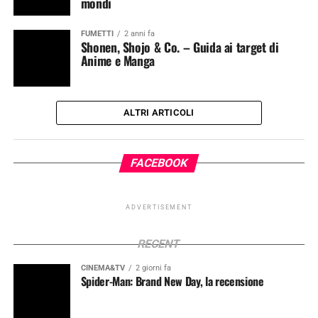
mondi
FUMETTI
2 anni fa
Shonen, Shojo & Co. – Guida ai target di
Anime e Manga
ALTRI ARTICOLI
FACEBOOK
ADVERTISEMENT
RECENT
CINEMA&TV
2 giorni fa
Spider-Man: Brand New Day, la recensione