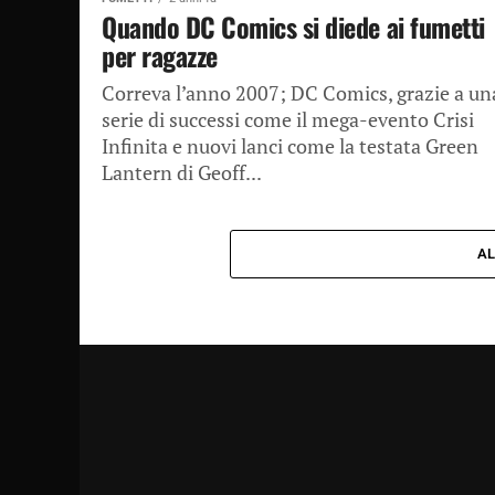
Quando DC Comics si diede ai fumetti
per ragazze
Correva l’anno 2007; DC Comics, grazie a un
serie di successi come il mega-evento Crisi
Infinita e nuovi lanci come la testata Green
Lantern di Geoff...
AL