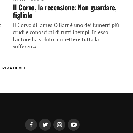
Il Corvo, la recensione: Non guardare,
figliolo
a
Il Corvo di James O'Barr è uno dei fumetti più
crudi e conosciuti di tutti i tempi. In esso
l'autore ha voluto immettere tutta la
sofferenza...
TRI ARTICOLI