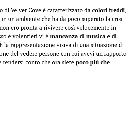
o di Velvet Cove è caratterizzato da
colori freddi
,
o in un ambiente che ha da poco superato la crisi
non ero pronta a rivivere così velocemente in
so e volentieri vi è
mancanza di musica e di
 È la rappresentazione visiva di una situazione di
zione del vedere persone con cui avevi un rapporto
 rendersi conto che ora siete
poco più che