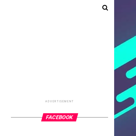
ADVERTISEMENT
FACEBOOK