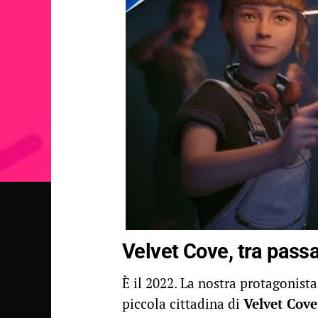
Velvet Cove, tra pass
È il 2022. La nostra protagonista
piccola cittadina di
Velvet Cove