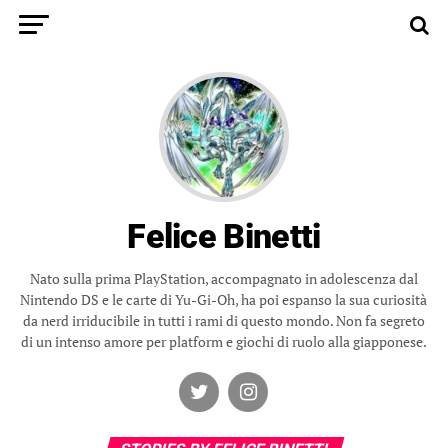
Felice Binetti
Nato sulla prima PlayStation, accompagnato in adolescenza dal
Nintendo DS e le carte di Yu-Gi-Oh, ha poi espanso la sua curiosità
da nerd irriducibile in tutti i rami di questo mondo. Non fa segreto
di un intenso amore per platform e giochi di ruolo alla giapponese.